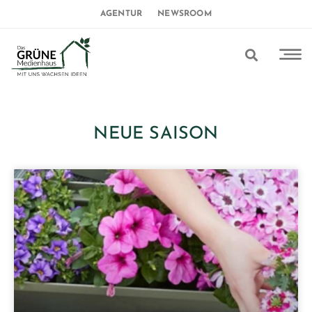
AGENTUR
NEWSROOM
NEUE SAISON