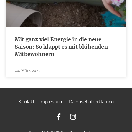
Mit ganz viel Energie in die neue
Saison: So klappt es mit blühenden
Mitbewohnern
20. März 2025
Kontakt
Impressum
Datenschutzerklärung