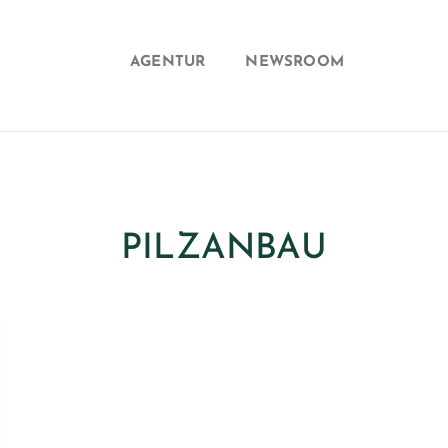
AGENTUR
NEWSROOM
PILZANBAU