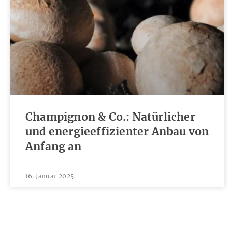
Champignon & Co.: Natürlicher
und energieeffizienter Anbau von
Anfang an
16. Januar 2025