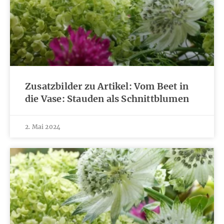
Zusatzbilder zu Artikel: Vom Beet in
die Vase: Stauden als Schnittblumen
2. Mai 2024