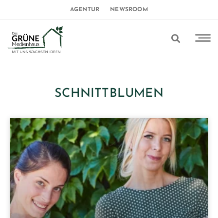
AGENTUR
NEWSROOM
SCHNITTBLUMEN