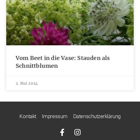
Vom Beet in die Vase: Stauden als
Schnittblumen
2. Mai 2024
Kontakt
Impressum
Datenschutzerklärung