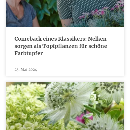
Comeback eines Klassikers: Nelken
sorgen als Topfpflanzen für schöne
Farbtupfer
23. Mai 2024