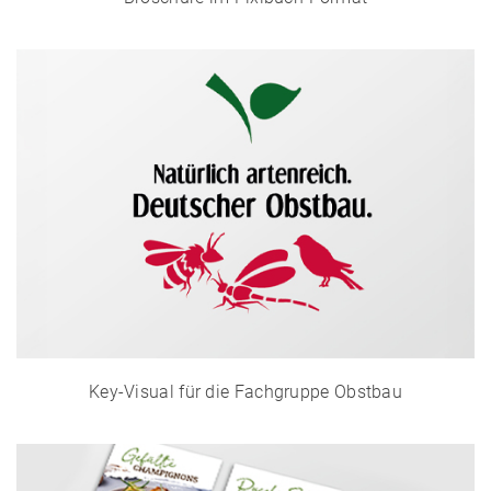
Key-Visual für die Fachgruppe Obstbau