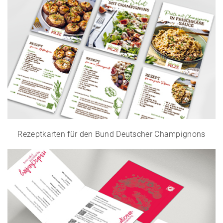
Rezeptkarten für den Bund Deutscher Champignons