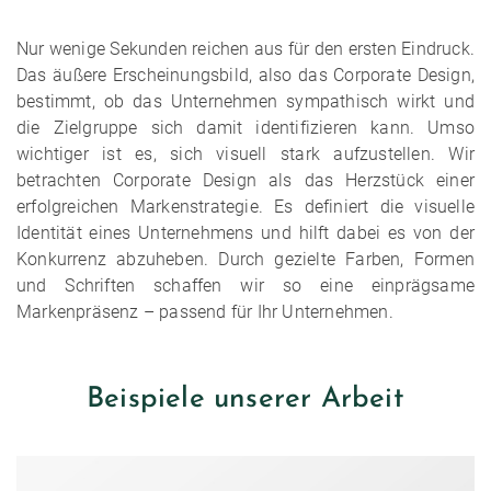
Nur wenige Sekunden reichen aus für den ersten Eindruck.
Das äußere Erscheinungsbild, also das Corporate Design,
bestimmt, ob das Unternehmen sympathisch wirkt und
die Zielgruppe sich damit identifizieren kann. Umso
wichtiger ist es, sich visuell stark aufzustellen. Wir
betrachten Corporate Design als das Herzstück einer
erfolgreichen Markenstrategie. Es definiert die visuelle
Identität eines Unternehmens und hilft dabei es von der
Konkurrenz abzuheben. Durch gezielte Farben, Formen
und Schriften schaffen wir so eine einprägsame
Markenpräsenz – passend für Ihr Unternehmen.
Beispiele unserer Arbeit