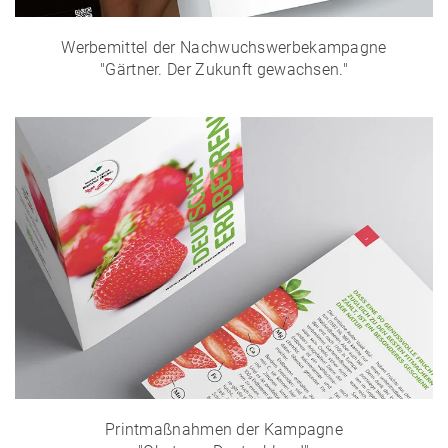
Werbemittel der Nachwuchswerbekampagne
"Gärtner. Der Zukunft gewachsen."
Printmaßnahmen der Kampagne