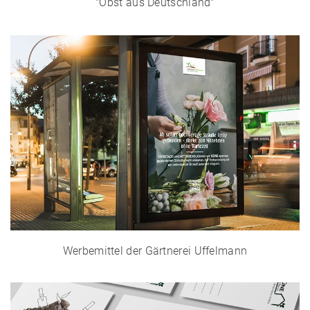
"Obst aus Deutschland"
Werbemittel der Gärtnerei Uffelmann