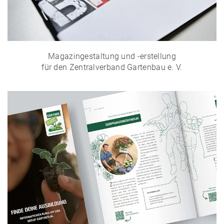
Magazingestaltung und -erstellung
für den Zentralverband Gartenbau e. V.