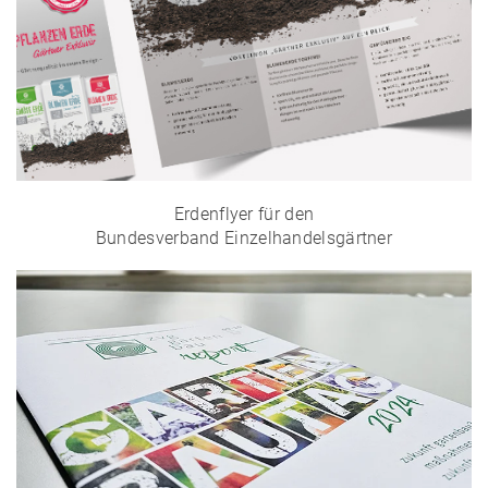
Erdenflyer für den
Bundesverband Einzelhandelsgärtner