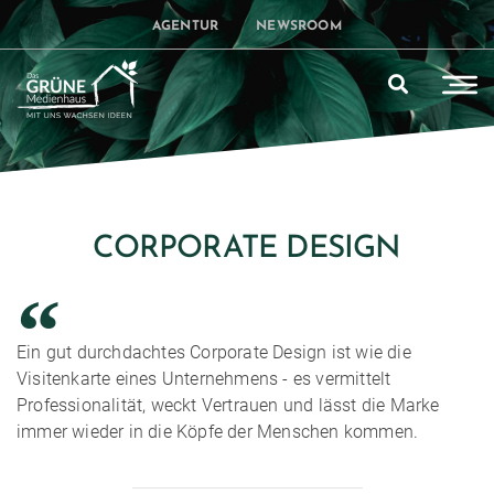
AGENTUR
NEWSROOM
CORPORATE DESIGN
Ein gut durchdachtes Corporate Design ist wie die
Visitenkarte eines Unternehmens - es vermittelt
Professionalität, weckt Vertrauen und lässt die Marke
immer wieder in die Köpfe der Menschen kommen.