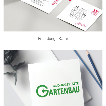
Einladungs-Karte