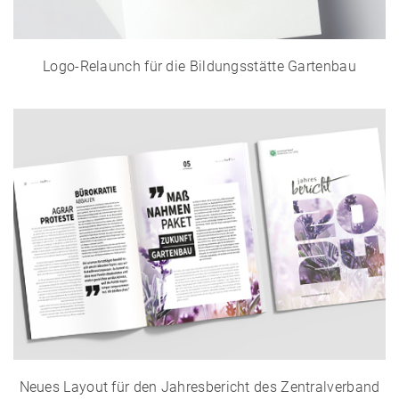
Logo-Relaunch für die Bildungsstätte Gartenbau
Neues Layout für den Jahresbericht des Zentralverband