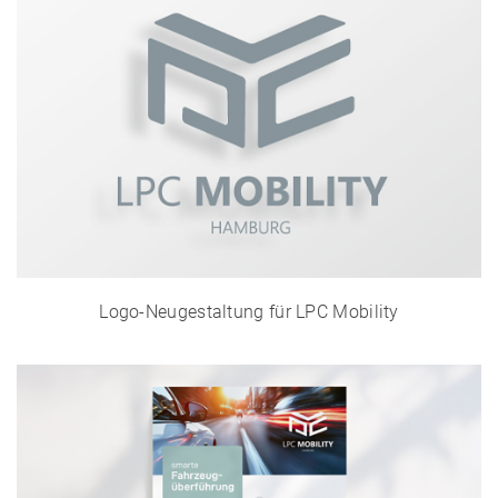
Logo-Neugestaltung für LPC Mobility