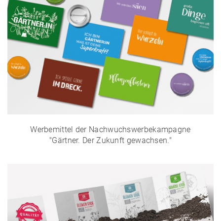
Werbemittel der Nachwuchswerbekampagne
"Gärtner. Der Zukunft gewachsen."