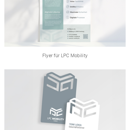
Flyer für LPC Mobility