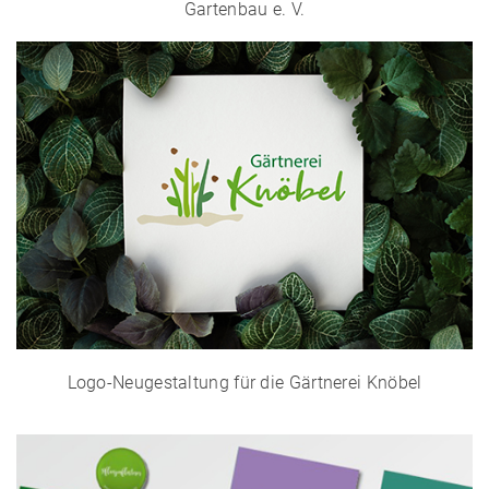
Gartenbau e. V.
Logo-Neugestaltung für die Gärtnerei Knöbel