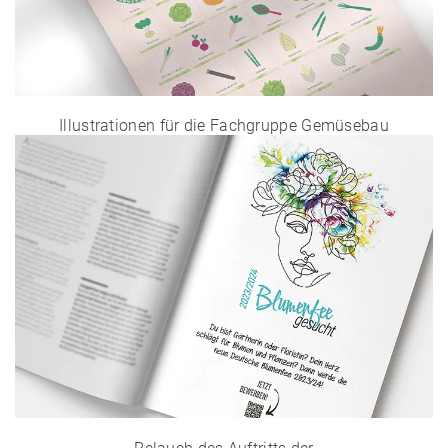
Illustrationen für die Fachgruppe Gemüsebau