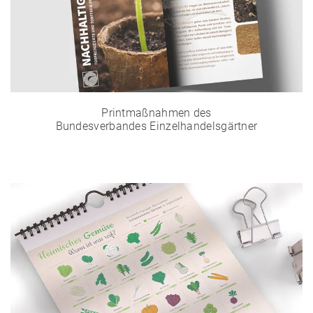
Printmaßnahmen des
Bundesverbandes Einzelhandelsgärtner