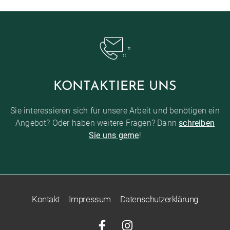
KONTAKTIERE UNS
Sie interessieren sich für unsere Arbeit und benötigen ein
Angebot? Oder haben weitere Fragen? Dann
schreiben
Sie uns gerne
!
Kontakt
Impressum
Datenschutzerklärung