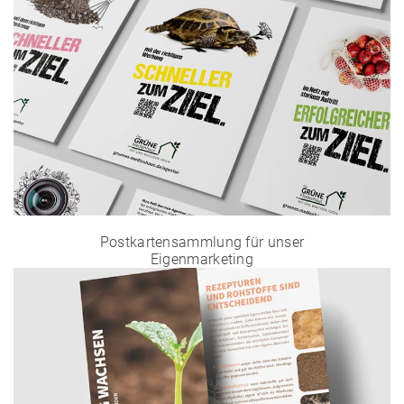
P
ostkartensammlung für unser
Eigenmarketing