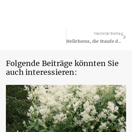
Nächstär Beitrag
Helleborus, die Staude des Winters
Folgende Beiträge könnten Sie
auch interessieren: