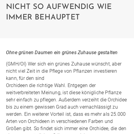
NICHT SO AUFWENDIG WIE
IMMER BEHAUPTET
Ohne grünen Daumen ein grünes Zuhause gestalten
(GMH/OI) Wer sich ein grünes Zuhause wünscht, aber
nicht viel Zeit in die Pflege von Pflanzen investieren
kann, für den sind
Orchideen die richtige Wahl. Entgegen der
weitverbreiteten Meinung, ist diese königliche Pflanze
sehr einfach zu pflegen. Außerdem verzeiht die Orchidee
bis zu einem gewissen Grad auch vernachlässigt zu
werden. Ein weiterer Vorteil ist, dass es mehr als 25.000
Arten von Orchideen in verschiedenen Farben und
Größen gibt. So findet sich immer eine Orchidee, die den