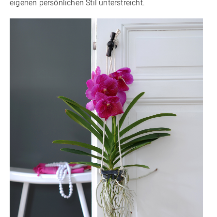
eigenen persönlichen Stil unterstreicht.