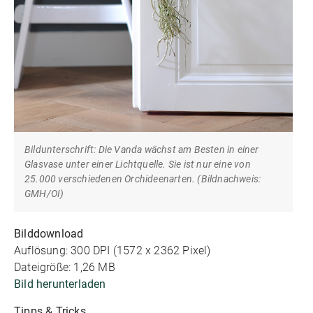
Bildunterschrift: Die Vanda wächst am Besten in einer
Glasvase unter einer Lichtquelle. Sie ist nur eine von
25.000 verschiedenen Orchideenarten. (Bildnachweis:
GMH/OI)
Bilddownload
Auflösung: 300 DPI (1572 x 2362 Pixel)
Dateigröße: 1,26 MB
Bild herunterladen
Tipps & Tricks