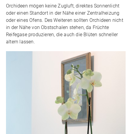
Orchideen mögen keine Zugluft, direktes Sonnenlicht
oder einen Standort in der Nähe einer Zentralheizung
oder eines Ofens. Des Weiteren sollten Orchideen nicht
in der Nähe von Obstschalen stehen, da Früchte
Reifegase produzieren, die auch die Blüten schneller
altern lassen.