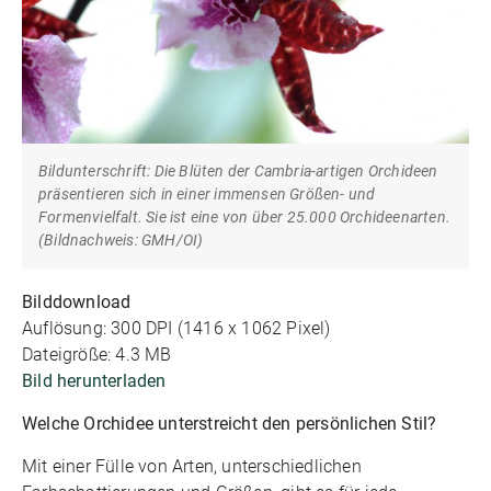
Bildunterschrift: Die Blüten der Cambria-artigen Orchideen
präsentieren sich in einer immensen Größen- und
Formenvielfalt. Sie ist eine von über 25.000 Orchideenarten.
(Bildnachweis: GMH/OI)
Bilddownload
Auflösung: 300 DPI (1416 x 1062 Pixel)
Dateigröße: 4.3 MB
Bild herunterladen
Welche Orchidee unterstreicht den persönlichen Stil?
Mit einer Fülle von Arten, unterschiedlichen