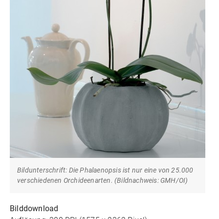
Bildunterschrift: Die Phalaenopsis ist nur eine von 25.000
verschiedenen Orchideenarten. (Bildnachweis: GMH/OI)
Bilddownload