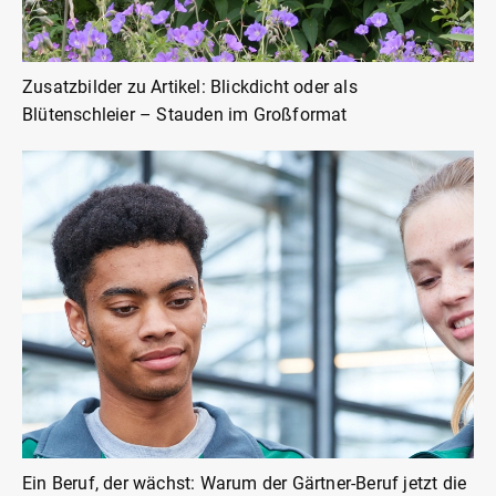
Zusatzbilder zu Artikel: Blickdicht oder als
Blütenschleier – Stauden im Großformat
Ein Beruf, der wächst: Warum der Gärtner-Beruf jetzt die