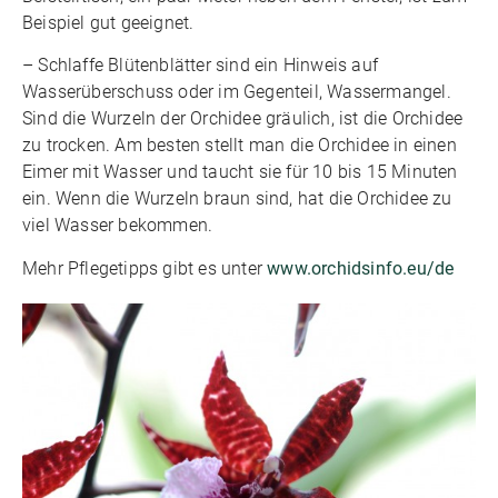
Beispiel gut geeignet.
– Schlaffe Blütenblätter sind ein Hinweis auf
Wasserüberschuss oder im Gegenteil, Wassermangel.
Sind die Wurzeln der Orchidee gräulich, ist die Orchidee
zu trocken. Am besten stellt man die Orchidee in einen
Eimer mit Wasser und taucht sie für 10 bis 15 Minuten
ein. Wenn die Wurzeln braun sind, hat die Orchidee zu
viel Wasser bekommen.
Mehr Pflegetipps gibt es unter
www.orchidsinfo.eu/de