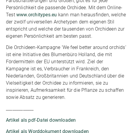
Farbschattierungen und Größen, gibt es für jede
Persönlichkeit die passende Orchidee. Mit dem Online-
Test
www.orchitypes.eu
kann man herausfinden, welche
der zwölf universellen Archetypen dem eigenen Stil
entspricht und welche der tausenden von Orchideen zur
eigenen Persönlichkeit am besten passt.
Die Orchideen-Kampagne ‘We feel better around orchids’
ist eine Initiative des Blumenbüro Holland, die mit
Fördermitteln der EU unterstützt wird. Ziel der
Kampagne ist es, Verbraucher in Frankreich, den
Niederlanden, Großbritannien und Deutschland über die
Vielseitigkeit der Orchidee zu informieren, sie zu
inspirieren, Aufmerksamkeit für die Pflanze zu schaffen
sowie Absatz zu generieren.
_____________
Artikel als pdf-Datei downloaden
Artikel als Worddokument downloaden