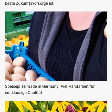
beste Zukunftsvorsorge ist.
Speisepilze made in Germany: Viel Handarbeit für
erstklassige Qualität