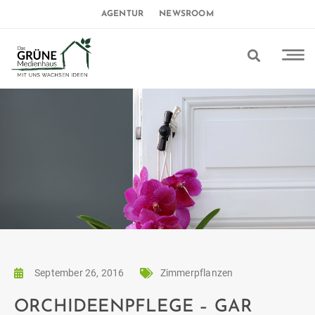
AGENTUR
NEWSROOM
September 26, 2016
Zimmerpflanzen
ORCHIDEENPFLEGE – GAR