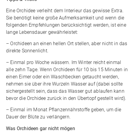
Eine Orchidee verleiht dem Interieur das gewisse Extra.
Sie benötigt keine große Aufmerksamkeit und wenn die
folgenden Empfehlungen berücksichtigt werden, ist eine
lange Lebensdauer gewährleistet:
– Orchideen an einen hellen Ort stellen, aber nicht in das
direkte Sonnenlicht.
– Einmal pro Woche wässern. Im Winter reicht einmal
alle zehn Tage. Wenn Orchideen für 10 bis 15 Minuten in
einen Eimer oder ein Waschbecken getaucht werden,
nehmen sie über ihre Wurzeln Wasser auf (dabei sollte
sichergestellt sein, dass das Wasser gut ablaufen kann
bevor die Orchidee zurück in den Übertopf gestellt wird).
– Einmal im Monat Pflanzennährstoffe geben, um die
Dauer der Blüte zu verlängern.
Was Orchideen gar nicht mögen