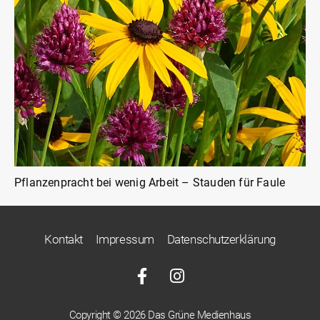
Pflanzenpracht bei wenig Arbeit – Stauden für Faule
Kontakt
Impressum
Datenschutzerklärung
Copyright © 2026 Das Grüne Medienhaus