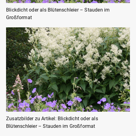
Blickdicht oder als Blütenschleier – Stauden im
Großformat
Zusatzbilder zu Artikel: Blickdicht oder als
Blütenschleier – Stauden im Großformat