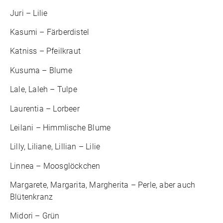
Juri – Lilie
Kasumi – Färberdistel
Katniss – Pfeilkraut
Kusuma – Blume
Lale, Laleh – Tulpe
Laurentia – Lorbeer
Leilani – Himmlische Blume
Lilly, Liliane, Lillian – Lilie
Linnea – Moosglöckchen
Margarete, Margarita, Margherita – Perle, aber auch
Blütenkranz
Midori – Grün