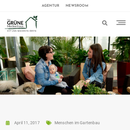
AGENTUR
NEWSROOM
April 11, 2017
Menschen im Gartenbau