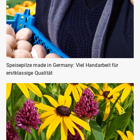
Speisepilze made in Germany: Viel Handarbeit für
erstklassige Qualität