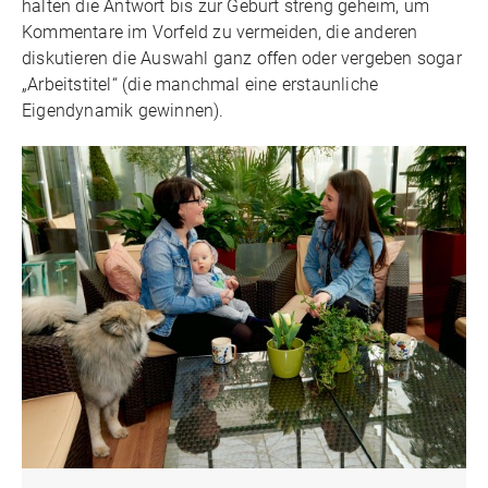
halten die Antwort bis zur Geburt streng geheim, um
Kommentare im Vorfeld zu vermeiden, die anderen
diskutieren die Auswahl ganz offen oder vergeben sogar
„Arbeitstitel“ (die manchmal eine erstaunliche
Eigendynamik gewinnen).