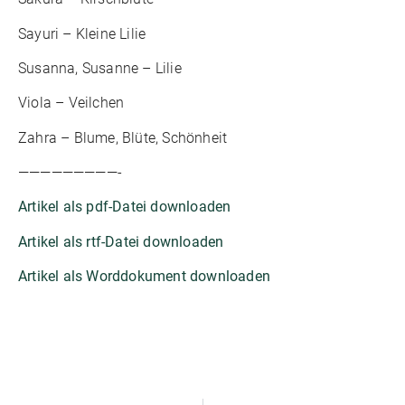
Sayuri – Kleine Lilie
Susanna, Susanne – Lilie
Viola – Veilchen
Zahra – Blume, Blüte, Schönheit
—————————-
Artikel als pdf-Datei downloaden
Artikel als rtf-Datei downloaden
Artikel als Worddokument downloaden