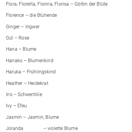
Flora, Floretta, Florina, Florisa – Göttin der Blüte
Florence – die Blühende
Ginger – Ingwer
Gül – Rose
Hana – Blume
Hanako – Blumenkind
Haruka – Frühlingskind
Heather – Heidekrat
Iris – Schwertlilie
Ivy – Efeu
Jasmin – Jasmin, Blume
Jolanda – violette Blume