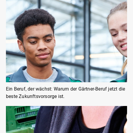
Ein Beruf, der wächst: Warum der Gärtner-Beruf jetzt die
beste Zukunftsvorsorge ist.