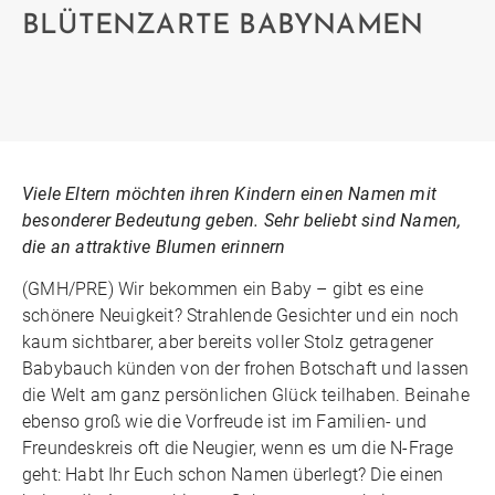
BLÜTENZARTE BABYNAMEN
Viele Eltern möchten ihren Kindern einen Namen mit
besonderer Bedeutung geben. Sehr beliebt sind Namen,
die an attraktive Blumen erinnern
(GMH/PRE) Wir bekommen ein Baby – gibt es eine
schönere Neuigkeit? Strahlende Gesichter und ein noch
kaum sichtbarer, aber bereits voller Stolz getragener
Babybauch künden von der frohen Botschaft und lassen
die Welt am ganz persönlichen Glück teilhaben. Beinahe
ebenso groß wie die Vorfreude ist im Familien- und
Freundeskreis oft die Neugier, wenn es um die N-Frage
geht: Habt Ihr Euch schon Namen überlegt? Die einen