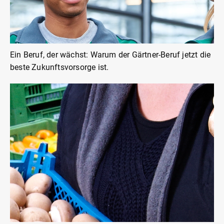
Ein Beruf, der wächst: Warum der Gärtner-Beruf jetzt die
beste Zukunftsvorsorge ist.