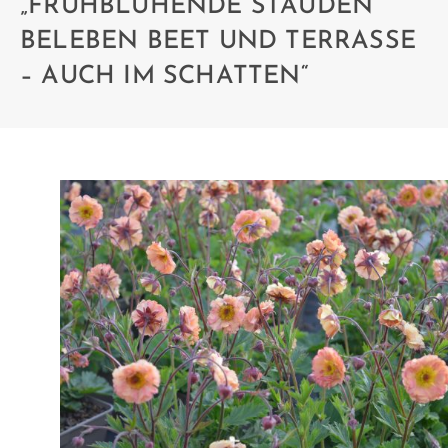
„FRÜHBLÜHENDE STAUDEN
BELEBEN BEET UND TERRASSE
– AUCH IM SCHATTEN“