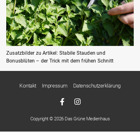
Zusatzbilder zu Artikel: Stabile Stauden und
Bonusblüten – der Trick mit dem frühen Schnitt
Kontakt
Impressum
Datenschutzerklärung
Copyright © 2026 Das Grüne Medienhaus