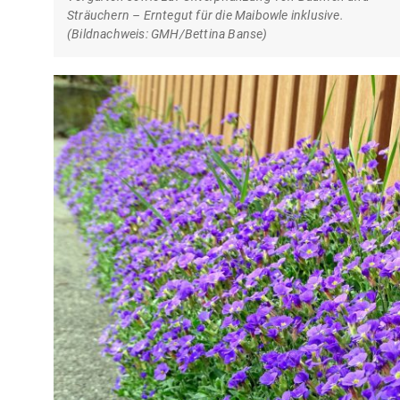
Sträuchern – Erntegut für die Maibowle inklusive.
(Bildnachweis: GMH/Bettina Banse)