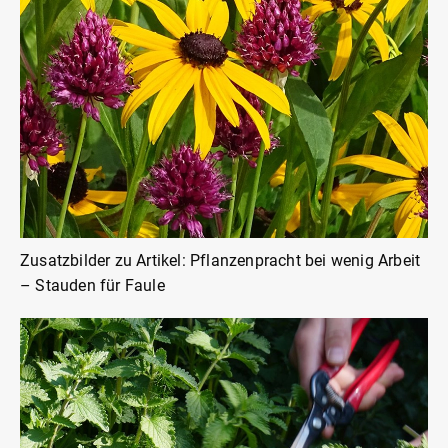
Zusatzbilder zu Artikel: Pflanzenpracht bei wenig Arbeit
– Stauden für Faule