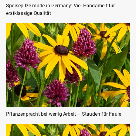
Speisepilze made in Germany: Viel Handarbeit für
erstklassige Qualität
Pflanzenpracht bei wenig Arbeit – Stauden für Faule