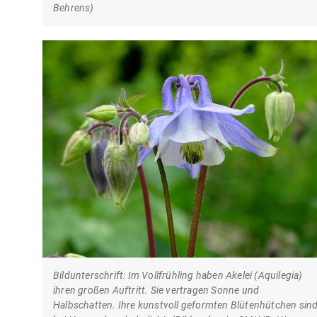
Behrens)
Bildunterschrift: Im Vollfrühling haben Akelei (Aquilegia)
ihren großen Auftritt. Sie vertragen Sonne und
Halbschatten. Ihre kunstvoll geformten Blütenhütchen sin