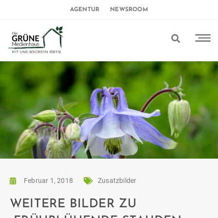
AGENTUR
NEWSROOM
Februar 1, 2018
Zusatzbilder
WEITERE BILDER ZU