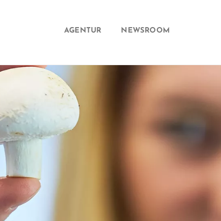
AGENTUR
NEWSROOM