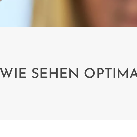
 WIE SEHEN OPTIM