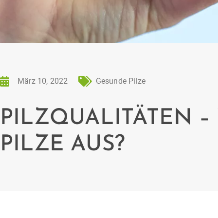
März 10, 2022
Gesunde Pilze
PILZQUALITÄTEN –
PILZE AUS?