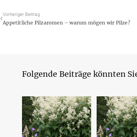
Vorheriger Beitrag
Appetitliche Pilzaromen – warum mögen wir Pilze?
Folgende Beiträge könnten Sie