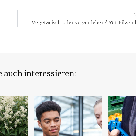
N
Vegetarisch oder vegan leben? Mit Pilzen
 auch interessieren: