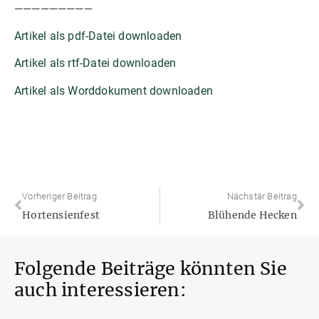
—————————
Artikel als pdf-Datei downloaden
Artikel als rtf-Datei downloaden
Artikel als Worddokument downloaden
Vorheriger Beitrag
Nächstär Beitrag
Hortensienfest
Blühende Hecken
Folgende Beiträge könnten Sie
auch interessieren: