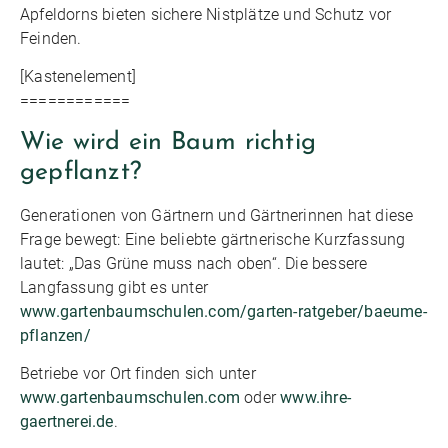
Apfeldorns bieten sichere Nistplätze und Schutz vor
Feinden.
[Kastenelement]
============
Wie wird ein Baum richtig
gepflanzt?
Generationen von Gärtnern und Gärtnerinnen hat diese
Frage bewegt: Eine beliebte gärtnerische Kurzfassung
lautet: „Das Grüne muss nach oben“. Die bessere
Langfassung gibt es unter
www.gartenbaumschulen.com/garten-ratgeber/baeume-
pflanzen/
Betriebe vor Ort finden sich unter
www.gartenbaumschulen.com
oder
www.ihre-
gaertnerei.de
.