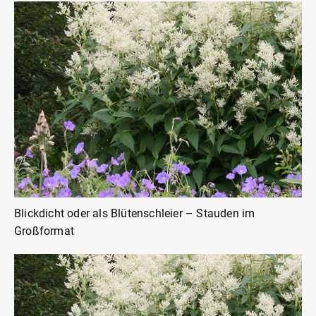
Blickdicht oder als Blütenschleier – Stauden im
Großformat