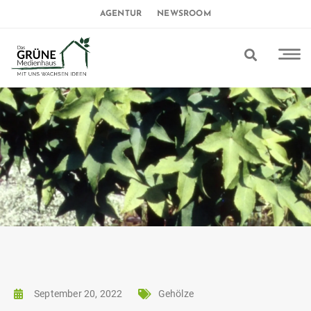
AGENTUR
NEWSROOM
September 20, 2022
Gehölze