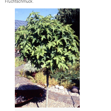
Fruchtschmuck.