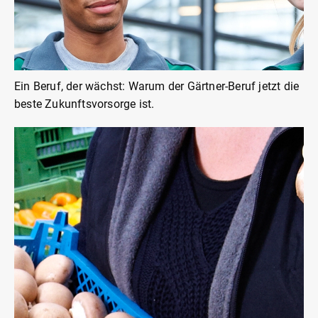
Ein Beruf, der wächst: Warum der Gärtner-Beruf jetzt die
beste Zukunftsvorsorge ist.