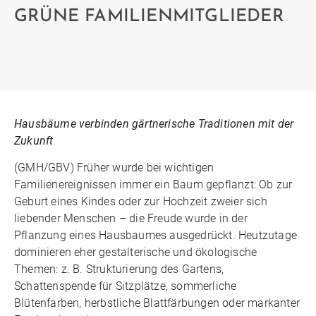
GRÜNE FAMILIENMITGLIEDER
Hausbäume verbinden gärtnerische Traditionen mit der
Zukunft
(GMH/GBV) Früher wurde bei wichtigen
Familienereignissen immer ein Baum gepflanzt: Ob zur
Geburt eines Kindes oder zur Hochzeit zweier sich
liebender Menschen – die Freude wurde in der
Pflanzung eines Hausbaumes ausgedrückt. Heutzutage
dominieren eher gestalterische und ökologische
Themen: z. B. Strukturierung des Gartens,
Schattenspende für Sitzplätze, sommerliche
Blütenfarben, herbstliche Blattfärbungen oder markanter