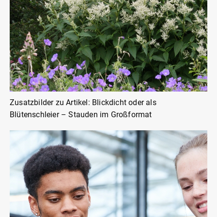
Zusatzbilder zu Artikel: Blickdicht oder als
Blütenschleier – Stauden im Großformat