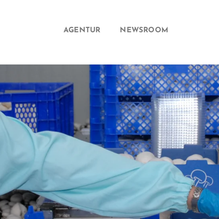
AGENTUR
NEWSROOM