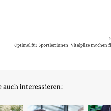
N
 auch interessieren: