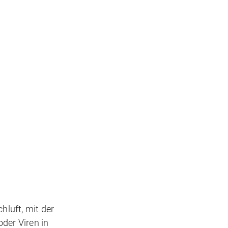
hluft, mit der
der Viren in