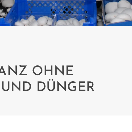
GANZ OHNE
 UND DÜNGER