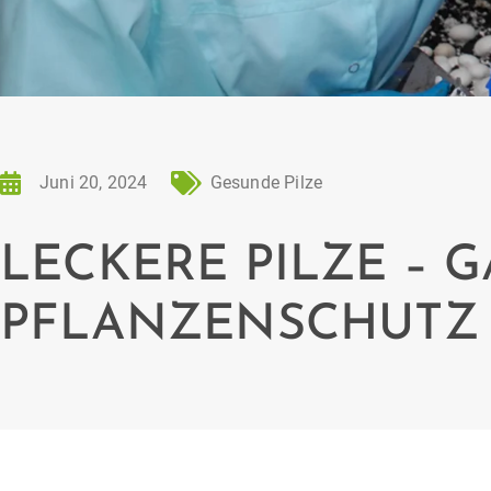
Juni 20, 2024
Gesunde Pilze
LECKERE PILZE – 
PFLANZENSCHUTZ