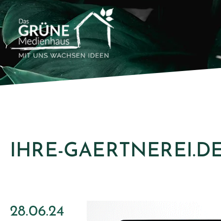
IHRE-GAERTNEREI.D
28.06.24