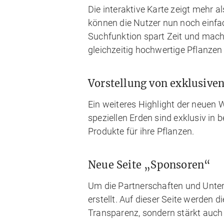
Die interaktive Karte zeigt mehr a
können die Nutzer nun noch einfac
Suchfunktion spart Zeit und macht
gleichzeitig hochwertige Pflanz
Vorstellung von exklusive
Ein weiteres Highlight der neuen W
speziellen Erden sind exklusiv in
Produkte für ihre Pflanzen.
Neue Seite „Sponsoren“
Um die Partnerschaften und Unter
erstellt. Auf dieser Seite werden 
Transparenz, sondern stärkt auch