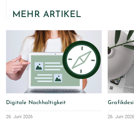
MEHR ARTIKEL
Digitale Nachhaltigkeit
Grafikdes
26. Juni 2026
26. Juni 202