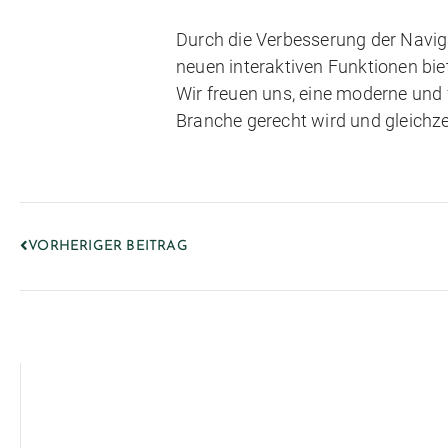
Durch die Verbesserung der Naviga
neuen interaktiven Funktionen bie
Wir freuen uns, eine moderne und 
Branche gerecht wird und gleichze
VORHERIGER BEITRAG