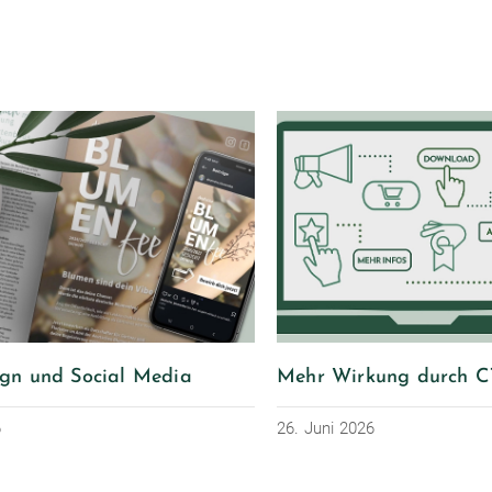
ign und Social Media
Mehr Wirkung durch C
6
26. Juni 2026