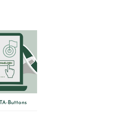
TA-Buttons