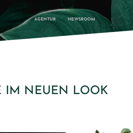
AGENTUR
NEWSROOM
E IM NEUEN LOOK