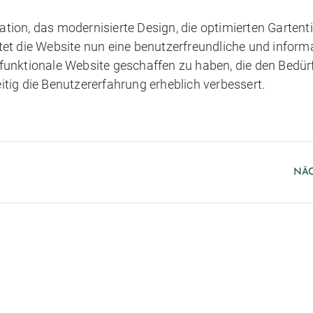
tion, das modernisierte Design, die optimierten Gartent
tet die Website nun eine benutzerfreundliche und informa
funktionale Website geschaffen zu haben, die den Bedür
itig die Benutzererfahrung erheblich verbessert.
NÄC