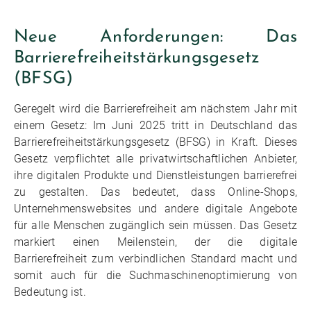
Neue Anforderungen: Das
Barrierefreiheitstärkungsgesetz
(BFSG)
Geregelt wird die Barrierefreiheit am nächstem Jahr mit
einem Gesetz: Im Juni 2025 tritt in Deutschland das
Barrierefreiheitstärkungsgesetz (BFSG) in Kraft. Dieses
Gesetz verpflichtet alle privatwirtschaftlichen Anbieter,
ihre digitalen Produkte und Dienstleistungen barrierefrei
zu gestalten. Das bedeutet, dass Online-Shops,
Unternehmenswebsites und andere digitale Angebote
für alle Menschen zugänglich sein müssen. Das Gesetz
markiert einen Meilenstein, der die digitale
Barrierefreiheit zum verbindlichen Standard macht und
somit auch für die Suchmaschinenoptimierung von
Bedeutung ist.