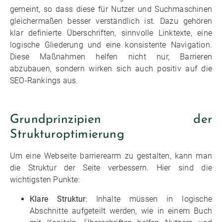
gemeint, so dass diese für Nutzer und Suchmaschinen
gleichermaßen besser verständlich ist. Dazu gehören
klar definierte Überschriften, sinnvolle Linktexte, eine
logische Gliederung und eine konsistente Navigation.
Diese Maßnahmen helfen nicht nur, Barrieren
abzubauen, sondern wirken sich auch positiv auf die
SEO-Rankings aus.
Grundprinzipien der
Strukturoptimierung
Um eine Webseite barrierearm zu gestalten, kann man
die Struktur der Seite verbessern. Hier sind die
wichtigsten Punkte:
Klare Struktur
: Inhalte müssen in logische
Abschnitte aufgeteilt werden, wie in einem Buch