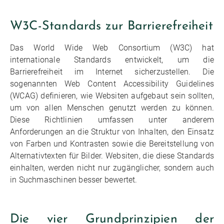
W3C-Standards zur Barrierefreiheit
Das World Wide Web Consortium (W3C) hat
internationale Standards entwickelt, um die
Barrierefreiheit im Internet sicherzustellen. Die
sogenannten Web Content Accessibility Guidelines
(WCAG) definieren, wie Websiten aufgebaut sein sollten,
um von allen Menschen genutzt werden zu können.
Diese Richtlinien umfassen unter anderem
Anforderungen an die Struktur von Inhalten, den Einsatz
von Farben und Kontrasten sowie die Bereitstellung von
Alternativtexten für Bilder. Websiten, die diese Standards
einhalten, werden nicht nur zugänglicher, sondern auch
in Suchmaschinen besser bewertet.
Die vier Grundprinzipien der