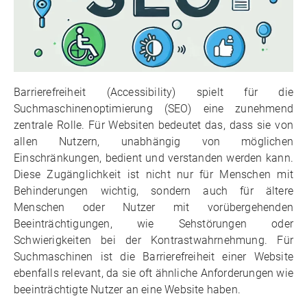
Barrierefreiheit (Accessibility) spielt für die
Suchmaschinenoptimierung (SEO) eine zunehmend
zentrale Rolle. Für Websiten bedeutet das, dass sie von
allen Nutzern, unabhängig von möglichen
Einschränkungen, bedient und verstanden werden kann.
Diese Zugänglichkeit ist nicht nur für Menschen mit
Behinderungen wichtig, sondern auch für ältere
Menschen oder Nutzer mit vorübergehenden
Beeinträchtigungen, wie Sehstörungen oder
Schwierigkeiten bei der Kontrastwahrnehmung. Für
Suchmaschinen ist die Barrierefreiheit einer Website
ebenfalls relevant, da sie oft ähnliche Anforderungen wie
beeinträchtigte Nutzer an eine Website haben.