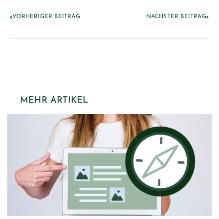
VORHERIGER BEITRAG
NÄCHSTER BEITRAG
MEHR ARTIKEL