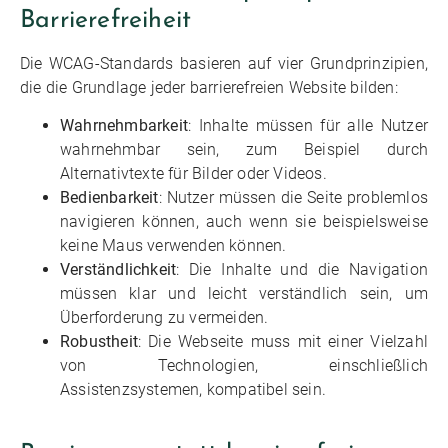
Barrierefreiheit
Die WCAG-Standards basieren auf vier Grundprinzipien,
die die Grundlage jeder barrierefreien Website bilden:
Wahrnehmbarkeit
: Inhalte müssen für alle Nutzer
wahrnehmbar sein, zum Beispiel durch
Alternativtexte für Bilder oder Videos.
Bedienbarkeit
: Nutzer müssen die Seite problemlos
navigieren können, auch wenn sie beispielsweise
keine Maus verwenden können.
Verständlichkeit
: Die Inhalte und die Navigation
müssen klar und leicht verständlich sein, um
Überforderung zu vermeiden.
Robustheit
: Die Webseite muss mit einer Vielzahl
von Technologien, einschließlich
Assistenzsystemen, kompatibel sein.