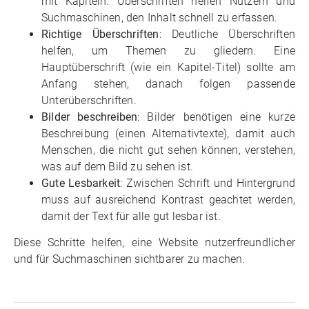
mit Kapiteln. Überschriften helfen Nutzern und
Suchmaschinen, den Inhalt schnell zu erfassen.
Richtige Überschriften
: Deutliche Überschriften
helfen, um Themen zu gliedern. Eine
Hauptüberschrift (wie ein Kapitel-Titel) sollte am
Anfang stehen, danach folgen passende
Unterüberschriften.
Bilder beschreiben
: Bilder benötigen eine kurze
Beschreibung (einen Alternativtexte), damit auch
Menschen, die nicht gut sehen können, verstehen,
was auf dem Bild zu sehen ist.
Gute Lesbarkeit
: Zwischen Schrift und Hintergrund
muss auf ausreichend Kontrast geachtet werden,
damit der Text für alle gut lesbar ist.
Diese Schritte helfen, eine Website nutzerfreundlicher
und für Suchmaschinen sichtbarer zu machen.