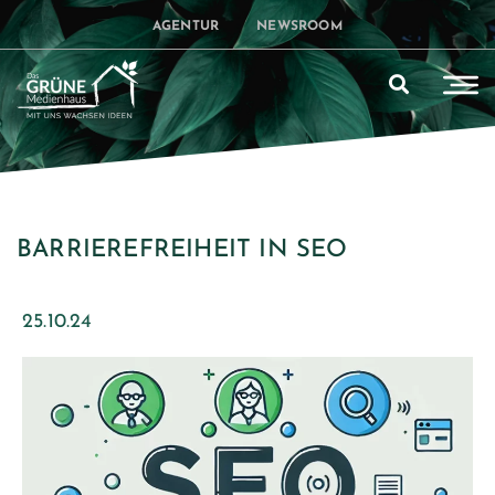
AGENTUR
NEWSROOM
BARRIEREFREIHEIT IN SEO
25.10.24