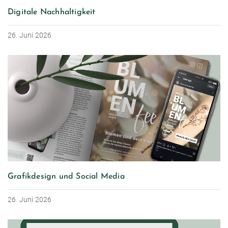
Digitale Nachhaltigkeit
26. Juni 2026
Grafikdesign und Social Media
26. Juni 2026