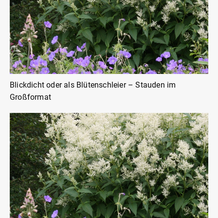
Blickdicht oder als Blütenschleier – Stauden im
Großformat