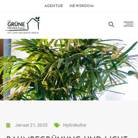
AGENTUR
NEWSROOM
Januar 21, 2025
Hydrokultur