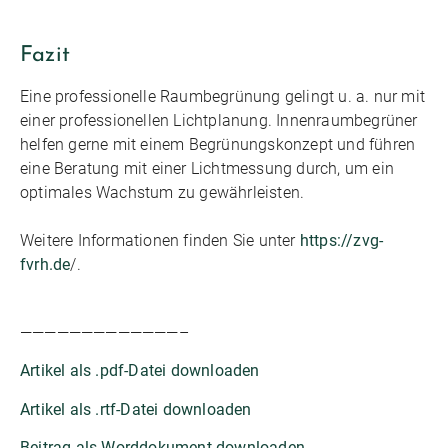
Fazit
Eine professionelle Raumbegrünung gelingt u. a. nur mit
einer professionellen Lichtplanung. Innenraumbegrüner
helfen gerne mit einem Begrünungskonzept und führen
eine Beratung mit einer Lichtmessung durch, um ein
optimales Wachstum zu gewährleisten.
Weitere Informationen finden Sie unter
https://zvg-
fvrh.de
/.
—————————————–
Artikel als .pdf-Datei downloaden
Artikel als .rtf-Datei downloaden
Beitrag als Worddokument downloaden