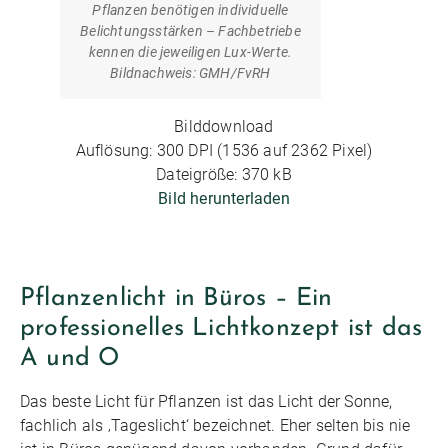
Pflanzen benötigen individuelle
Belichtungsstärken – Fachbetriebe
kennen die jeweiligen Lux-Werte.
Bildnachweis: GMH/FvRH
Bilddownload
Auflösung: 300 DPI (1536 auf 2362 Pixel)
Dateigröße: 370 kB
Bild herunterladen
Pflanzenlicht in Büros – Ein
professionelles Lichtkonzept ist das
A und O
Das beste Licht für Pflanzen ist das Licht der Sonne,
fachlich als ‚Tageslicht‘ bezeichnet. Eher selten bis nie