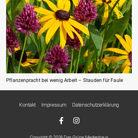
Pflanzenpracht bei wenig Arbeit – Stauden für Faule
Kontakt
Impressum
Datenschutzerklärung
Copyright © 2026 Das Grüne Medienhaus