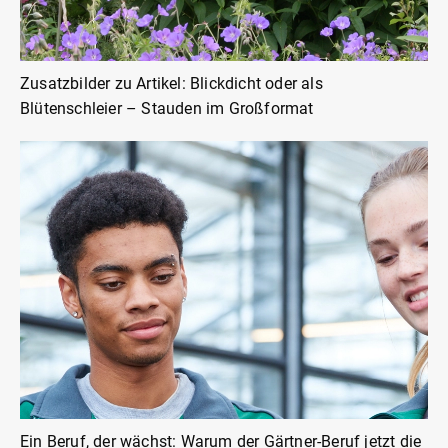
Zusatzbilder zu Artikel: Blickdicht oder als
Blütenschleier – Stauden im Großformat
Ein Beruf, der wächst: Warum der Gärtner-Beruf jetzt die