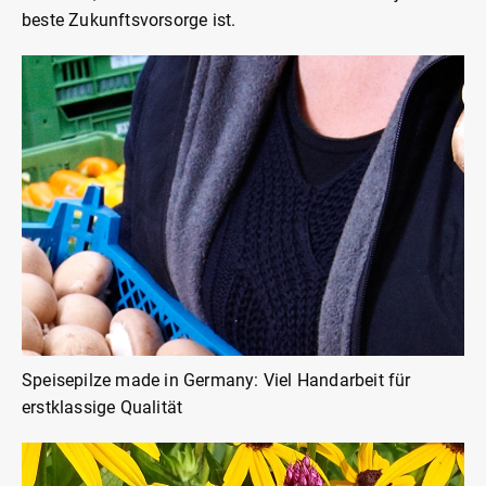
beste Zukunftsvorsorge ist.
Speisepilze made in Germany: Viel Handarbeit für
erstklassige Qualität