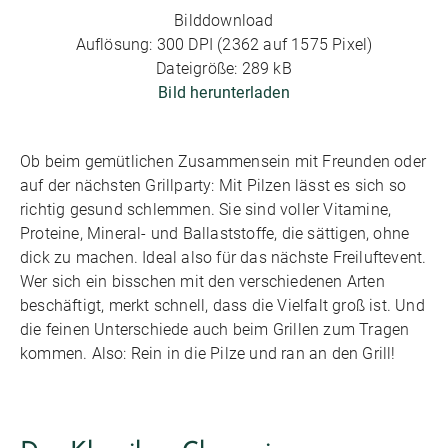
Bilddownload
Auflösung: 300 DPI (2362 auf 1575 Pixel)
Dateigröße: 289 kB
Bild herunterladen
Ob beim gemütlichen Zusammensein mit Freunden oder
auf der nächsten Grillparty: Mit Pilzen lässt es sich so
richtig gesund schlemmen. Sie sind voller Vitamine,
Proteine, Mineral- und Ballaststoffe, die sättigen, ohne
dick zu machen. Ideal also für das nächste Freiluftevent.
Wer sich ein bisschen mit den verschiedenen Arten
beschäftigt, merkt schnell, dass die Vielfalt groß ist. Und
die feinen Unterschiede auch beim Grillen zum Tragen
kommen. Also: Rein in die Pilze und ran an den Grill!