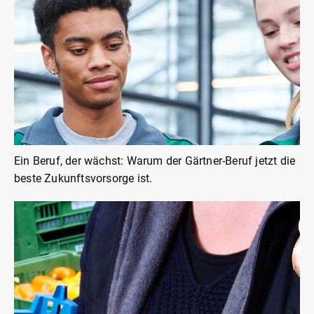
Ein Beruf, der wächst: Warum der Gärtner-Beruf jetzt die
beste Zukunftsvorsorge ist.