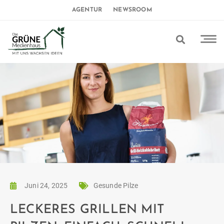
AGENTUR
NEWSROOM
Juni 24, 2025
Gesunde Pilze
LECKERES GRILLEN MIT