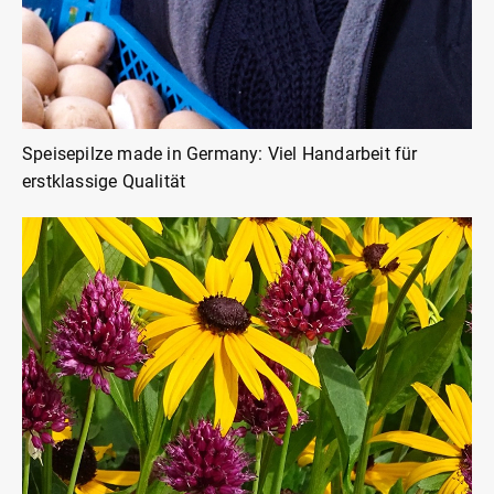
Speisepilze made in Germany: Viel Handarbeit für
erstklassige Qualität