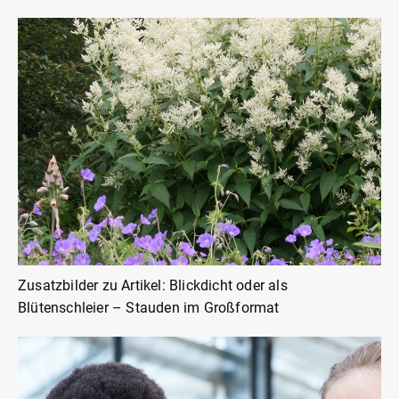
Zusatzbilder zu Artikel: Blickdicht oder als
Blütenschleier – Stauden im Großformat