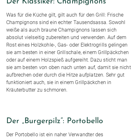
Der Klassiker: Champignons
Was für die Küche gilt, gilt auch für den Grill: Frische
Champignons sind ein echter Tausendsassa. Sowohl
weiße als auch braune Champignons lassen sich
absolut vielseitig zubereiten und verwenden. Auf dem
Rost eines Holzkohle-, Gas- oder Elektrogrills gelingen
sie am besten in einer Grillschale, einem Grillpäckchen
oder auf einem Holzspieß aufgereiht. Dazu sticht man
sie am besten von oben nach unten auf, damit sie nicht
aufbrechen oder durch die Hitze aufplatzen. Sehr gut
funktioniert auch, sie in einem Grillpäckchen in
Kräuterbutter zu schmoren.
Der „Burgerpilz“: Portobello
Der Portobello ist ein naher Verwandter des