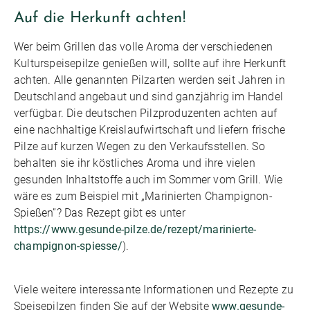
Auf die Herkunft achten!
Wer beim Grillen das volle Aroma der verschiedenen
Kulturspeisepilze genießen will, sollte auf ihre Herkunft
achten. Alle genannten Pilzarten werden seit Jahren in
Deutschland angebaut und sind ganzjährig im Handel
verfügbar. Die deutschen Pilzproduzenten achten auf
eine nachhaltige Kreislaufwirtschaft und liefern frische
Pilze auf kurzen Wegen zu den Verkaufsstellen. So
behalten sie ihr köstliches Aroma und ihre vielen
gesunden Inhaltstoffe auch im Sommer vom Grill. Wie
wäre es zum Beispiel mit „Marinierten Champignon-
Spießen”? Das Rezept gibt es unter
https://www.gesunde-pilze.de/rezept/marinierte-
champignon-spiesse/
).
Viele weitere interessante Informationen und Rezepte zu
Speisepilzen finden Sie auf der Website
www.gesunde-