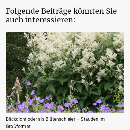
Folgende Beiträge könnten Sie
auch interessieren:
Blickdicht oder als Blütenschleier – Stauden im
Großformat