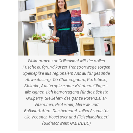
Willkommen zur Grillsaison! Mit der vollen
Frische aufgrund kurzer Transportwege sorgen
Speisepilze aus regionalem Anbau für gesunde
Abwechslung. Ob Champignons, Portobello,
Shiitake, Austernpilze oder Kräuterseitlinge –
alle eignen sich hervorragend für die nächste
Grillparty. Sie liefern das ganze Potenzial an
Vitaminen, Proteinen, Mineral- und
Ballaststoffen. Das bedeutet volles Aroma für
alle Veganer, Vegetarier und Fleischliebhaber!
(Bildnachweis: GMH/BDC)