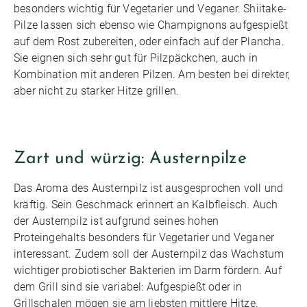
besonders wichtig für Vegetarier und Veganer. Shiitake-
Pilze lassen sich ebenso wie Champignons aufgespießt
auf dem Rost zubereiten, oder einfach auf der Plancha.
Sie eignen sich sehr gut für Pilzpäckchen, auch in
Kombination mit anderen Pilzen. Am besten bei direkter,
aber nicht zu starker Hitze grillen.
Zart und würzig: Austernpilze
Das Aroma des Austernpilz ist ausgesprochen voll und
kräftig. Sein Geschmack erinnert an Kalbfleisch. Auch
der Austernpilz ist aufgrund seines hohen
Proteingehalts besonders für Vegetarier und Veganer
interessant. Zudem soll der Austernpilz das Wachstum
wichtiger probiotischer Bakterien im Darm fördern. Auf
dem Grill sind sie variabel: Aufgespießt oder in
Grillschalen mögen sie am liebsten mittlere Hitze.