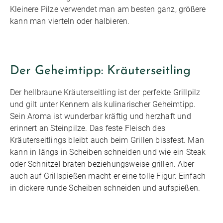
Kleinere Pilze verwendet man am besten ganz, größere
kann man vierteln oder halbieren.
Der Geheimtipp: Kräuterseitling
Der hellbraune Kräuterseitling ist der perfekte Grillpilz
und gilt unter Kennern als kulinarischer Geheimtipp.
Sein Aroma ist wunderbar kräftig und herzhaft und
erinnert an Steinpilze. Das feste Fleisch des
Kräuterseitlings bleibt auch beim Grillen bissfest. Man
kann in längs in Scheiben schneiden und wie ein Steak
oder Schnitzel braten beziehungsweise grillen. Aber
auch auf Grillspießen macht er eine tolle Figur: Einfach
in dickere runde Scheiben schneiden und aufspießen.