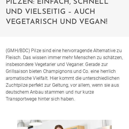
PILZEN: EINFACH, SCHNELL
UND VIELSEITIG – AUCH
VEGETARISCH UND VEGAN!
(GMH/BDC) Pilze sind eine hervorragende Alternative zu
Fleisch. Das wissen immer mehr Menschen zu schätzen,
insbesondere Vegetarier und Veganer. Gerade zur
Grillsaison bieten Champignons und Co. eine herrlich
aromatische Vielfalt. Hier kommt die unterschiedlichen
Zuchtpilze perfekt zur Geltung, vor allem, wenn sie aus
deutschem Anbau stammen und nur kurze
Transportwege hinter sich haben.