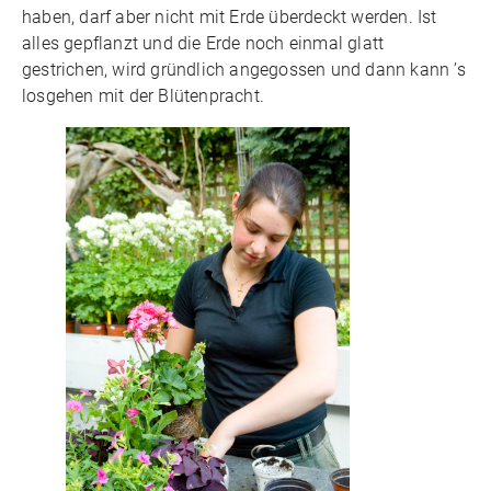
haben, darf aber nicht mit Erde überdeckt werden. Ist
alles gepflanzt und die Erde noch einmal glatt
gestrichen, wird gründlich angegossen und dann kann ’s
losgehen mit der Blütenpracht.