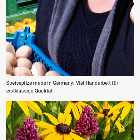
Speisepilze made in Germany: Viel Handarbeit für
erstklassige Qualität