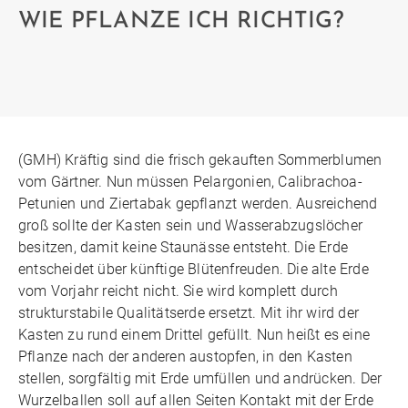
WIE PFLANZE ICH RICHTIG?
(GMH) Kräftig sind die frisch gekauften Sommerblumen
vom Gärtner. Nun müssen Pelargonien, Calibrachoa-
Petunien und Ziertabak gepflanzt werden. Ausreichend
groß sollte der Kasten sein und Wasserabzugslöcher
besitzen, damit keine Staunässe entsteht. Die Erde
entscheidet über künftige Blütenfreuden. Die alte Erde
vom Vorjahr reicht nicht. Sie wird komplett durch
strukturstabile Qualitätserde ersetzt. Mit ihr wird der
Kasten zu rund einem Drittel gefüllt. Nun heißt es eine
Pflanze nach der anderen austopfen, in den Kasten
stellen, sorgfältig mit Erde umfüllen und andrücken. Der
Wurzelballen soll auf allen Seiten Kontakt mit der Erde