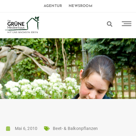
AGENTUR
NEWSROOM
Mai 6, 2010
Beet- & Balkonpflanzen