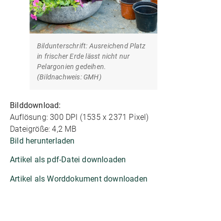
Bildunterschrift: Ausreichend Platz
in frischer Erde lässt nicht nur
Pelargonien gedeihen.
(Bildnachweis: GMH)
Bilddownload:
Auflösung: 300 DPI (1535 x 2371 Pixel)
Dateigröße: 4,2 MB
Bild herunterladen
Artikel als pdf-Datei downloaden
Artikel als Worddokument downloaden