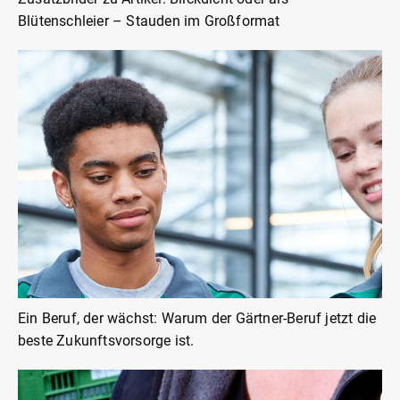
Blütenschleier – Stauden im Großformat
Ein Beruf, der wächst: Warum der Gärtner-Beruf jetzt die
beste Zukunftsvorsorge ist.