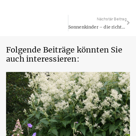
Nächstär Beitrag
Sonnenkinder – die richtigen Pflanzen für vollsonnige Plätze
Folgende Beiträge könnten Sie
auch interessieren: