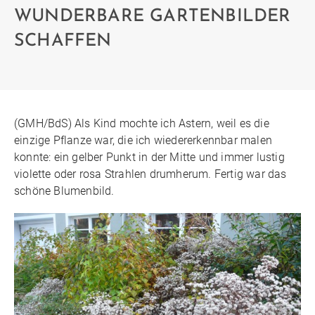
WUNDERBARE GARTENBILDER
SCHAFFEN
(GMH/BdS) Als Kind mochte ich Astern, weil es die
einzige Pflanze war, die ich wiedererkennbar malen
konnte: ein gelber Punkt in der Mitte und immer lustig
violette oder rosa Strahlen drumherum. Fertig war das
schöne Blumenbild.