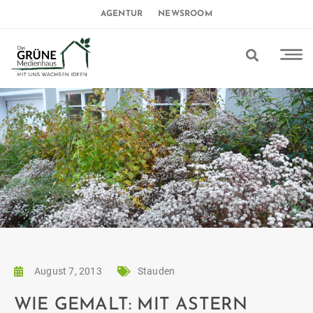
AGENTUR
NEWSROOM
August 7, 2013
Stauden
WIE GEMALT: MIT ASTERN