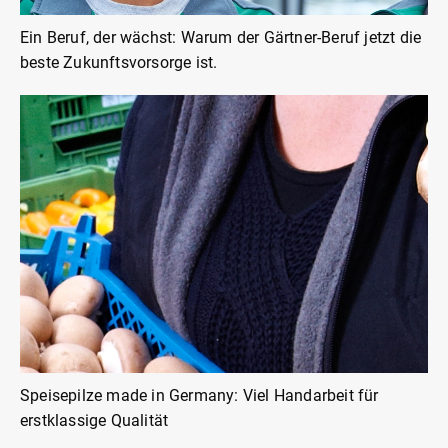
Ein Beruf, der wächst: Warum der Gärtner-Beruf jetzt die
beste Zukunftsvorsorge ist.
Speisepilze made in Germany: Viel Handarbeit für
erstklassige Qualität