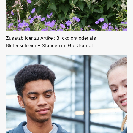
Zusatzbilder zu Artikel: Blickdicht oder als
Blütenschleier – Stauden im Großformat