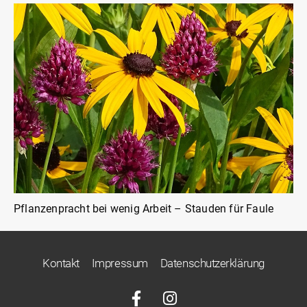
Pflanzenpracht bei wenig Arbeit – Stauden für Faule
Kontakt
Impressum
Datenschutzerklärung