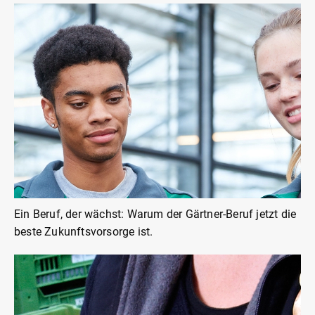
Ein Beruf, der wächst: Warum der Gärtner-Beruf jetzt die
beste Zukunftsvorsorge ist.