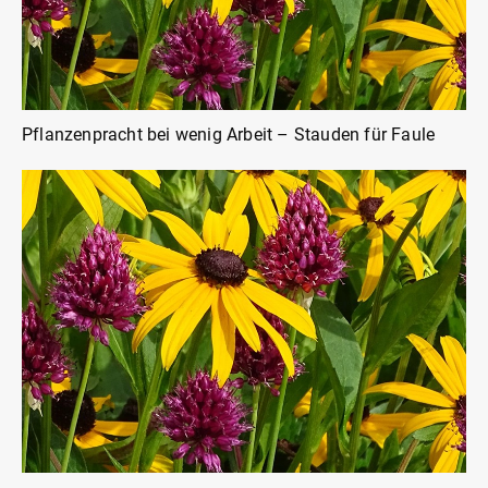
Pflanzenpracht bei wenig Arbeit – Stauden für Faule