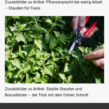
Zusatzbilder zu Artikel: Pflanzenpracht bei wenig Arbeit
– Stauden für Faule
Zusatzbilder zu Artikel: Stabile Stauden und
Bonusblüten – der Trick mit dem frühen Schnitt