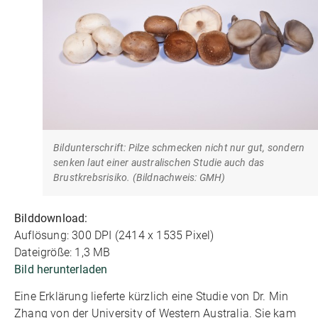
Bildunterschrift: Pilze schmecken nicht nur gut, sondern
senken laut einer australischen Studie auch das
Brustkrebsrisiko. (Bildnachweis: GMH)
Bilddownload:
Auflösung: 300 DPI (2414 x 1535 Pixel)
Dateigröße: 1,3 MB
Bild herunterladen
Eine Erklärung lieferte kürzlich eine Studie von Dr. Min
Zhang von der University of Western Australia. Sie kam