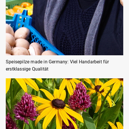
Speisepilze made in Germany: Viel Handarbeit für
erstklassige Qualität