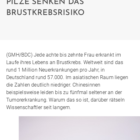
PILZE SENKEN DAS
BRUSTKREBSRISIKO
(GMH/BDC) Jede achte bis zehnte Frau erkrankt im
Laufe ihres Lebens an Brustkrebs. Weltweit sind das
rund 1 Million Neuerkrankungen pro Jahr, in
Deutschland rund 57.000. Im asiatischen Raum liegen
die Zahlen deutlich niedriger. Chinesinnen
beispielsweise leiden bis zu fünfmal seltener an der
Tumorerkrankung. Warum das so ist, darüber rätseln
Wissenschaftler seit langem.