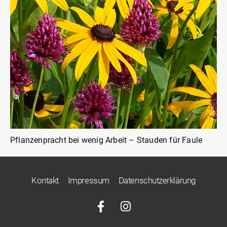
Pflanzenpracht bei wenig Arbeit – Stauden für Faule
Kontakt
Impressum
Datenschutzerklärung