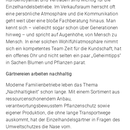
Einzelhandelsbetriebe. Im Verkaufsraum herrscht oft
eine persönliche Atmosphäre und die Kommunikation
geht weit über eine bloße Fachberatung hinaus. Man
kennt sich – vielleicht sogar schon über Generationen
hinweg – und spricht auf Augenhöhe, von Mensch zu
Mensch. In einer solchen Wohlfühlatmosphäre nimmt
sich ein kompetentes Team Zeit für die Kundschaft, hat
ein offenes Ohr und nicht selten ein paar „Geheimtipps“
in Sachen Blumen und Pflanzen parat.
Gärtnereien arbeiten nachhaltig
Moderne Familienbetriebe leben das Thema
„Nachhaltigkeit“ schon lange. Mit einem Sortiment aus
ressourcenschonendem Anbau,
verantwortungsbewusstem Pflanzenschutz sowie
eigener Produktion, die ohne lange Transportwege
auskommt, hat der Einzelhandelsgärtner in Fragen des
Umweltschutzes die Nase vorn.