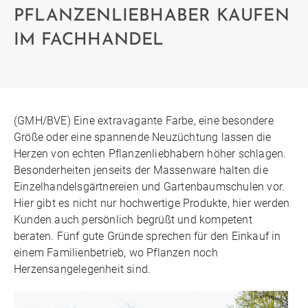
PFLANZENLIEBHABER KAUFEN
IM FACHHANDEL
(GMH/BVE) Eine extravagante Farbe, eine besondere
Größe oder eine spannende Neuzüchtung lassen die
Herzen von echten Pflanzenliebhabern höher schlagen.
Besonderheiten jenseits der Massenware halten die
Einzelhandelsgärtnereien und Gartenbaumschulen vor.
Hier gibt es nicht nur hochwertige Produkte, hier werden
Kunden auch persönlich begrüßt und kompetent
beraten. Fünf gute Gründe sprechen für den Einkauf in
einem Familienbetrieb, wo Pflanzen noch
Herzensangelegenheit sind.