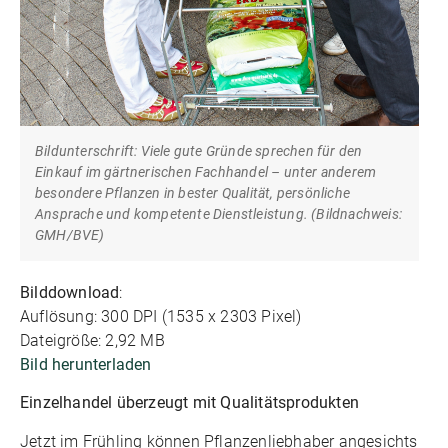
Bildunterschrift: Viele gute Gründe sprechen für den
Einkauf im gärtnerischen Fachhandel – unter anderem
besondere Pflanzen in bester Qualität, persönliche
Ansprache und kompetente Dienstleistung. (Bildnachweis:
GMH/BVE)
Bilddownload
:
Auflösung: 300 DPI (1535 x 2303 Pixel)
Dateigröße: 2,92 MB
Bild herunterladen
Einzelhandel überzeugt mit Qualitätsprodukten
Jetzt im Frühling können Pflanzenliebhaber angesichts