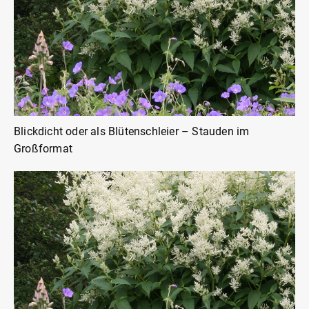
Blickdicht oder als Blütenschleier – Stauden im
Großformat