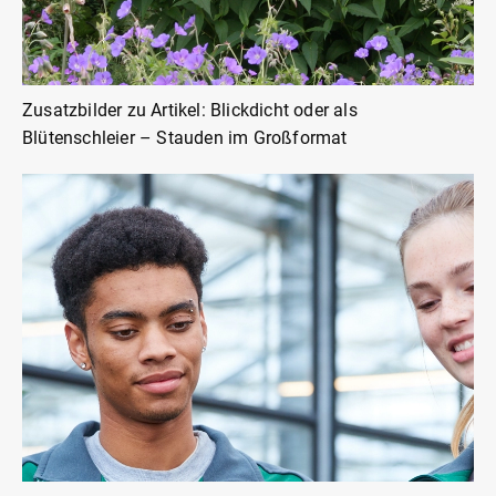
Zusatzbilder zu Artikel: Blickdicht oder als
Blütenschleier – Stauden im Großformat