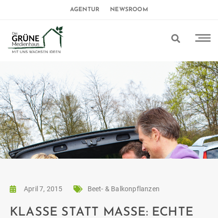
AGENTUR
NEWSROOM
April 7, 2015
Beet- & Balkonpflanzen
KLASSE STATT MASSE: ECHTE