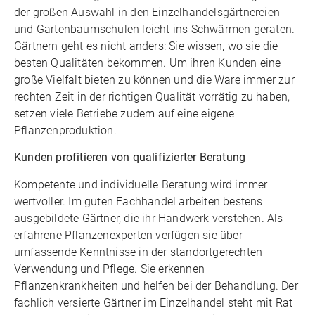
der großen Auswahl in den Einzelhandelsgärtnereien
und Gartenbaumschulen leicht ins Schwärmen geraten.
Gärtnern geht es nicht anders: Sie wissen, wo sie die
besten Qualitäten bekommen. Um ihren Kunden eine
große Vielfalt bieten zu können und die Ware immer zur
rechten Zeit in der richtigen Qualität vorrätig zu haben,
setzen viele Betriebe zudem auf eine eigene
Pflanzenproduktion.
Kunden profitieren von qualifizierter Beratung
Kompetente und individuelle Beratung wird immer
wertvoller. Im guten Fachhandel arbeiten bestens
ausgebildete Gärtner, die ihr Handwerk verstehen. Als
erfahrene Pflanzenexperten verfügen sie über
umfassende Kenntnisse in der standortgerechten
Verwendung und Pflege. Sie erkennen
Pflanzenkrankheiten und helfen bei der Behandlung. Der
fachlich versierte Gärtner im Einzelhandel steht mit Rat