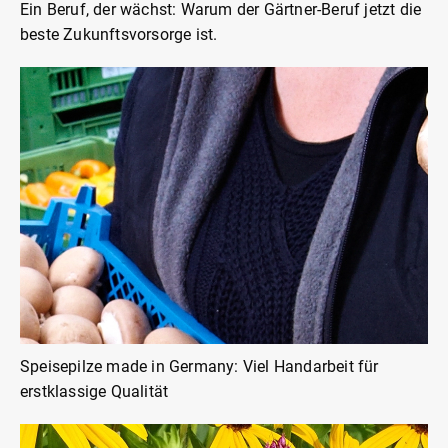
Ein Beruf, der wächst: Warum der Gärtner-Beruf jetzt die
beste Zukunftsvorsorge ist.
Speisepilze made in Germany: Viel Handarbeit für
erstklassige Qualität