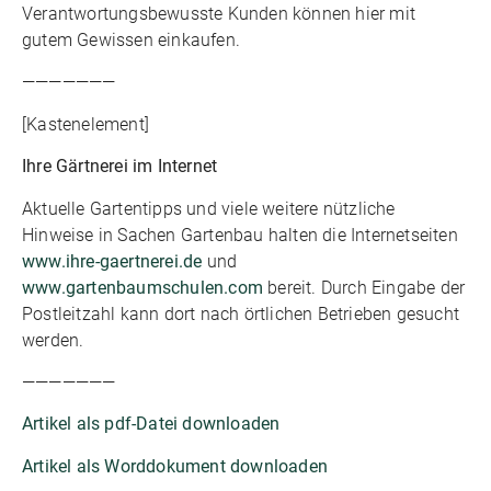
Verantwortungsbewusste Kunden können hier mit
gutem Gewissen einkaufen.
———————
[Kastenelement]
Ihre Gärtnerei im Internet
Aktuelle Gartentipps und viele weitere nützliche
Hinweise in Sachen Gartenbau halten die Internetseiten
www.ihre-gaertnerei.de
und
www.gartenbaumschulen.com
bereit. Durch Eingabe der
Postleitzahl kann dort nach örtlichen Betrieben gesucht
werden.
———————
Artikel als pdf-Datei downloaden
Artikel als Worddokument downloaden