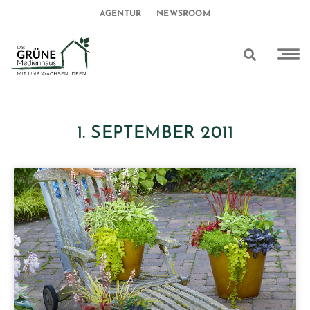
AGENTUR
NEWSROOM
1. SEPTEMBER 2011