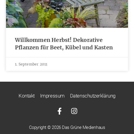
Willkommen Herbst! Dekorative
Pflanzen für Beet, Kübel und Kasten
1. September 2011
Kontakt
Impressum
Datenschutzerklärung
Copyright © 2026 Das Grüne Medienhaus