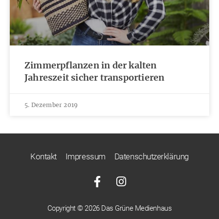
Zimmerpflanzen in der kalten
Jahreszeit sicher transportieren
5. Dezember 2019
Kontakt
Impressum
Datenschutzerklärung
Copyright © 2026 Das Grüne Medienhaus