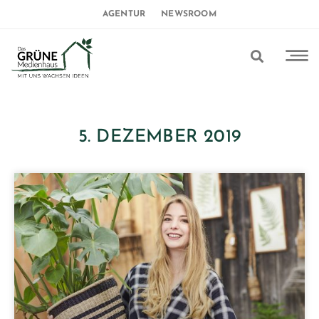
AGENTUR
NEWSROOM
5. DEZEMBER 2019