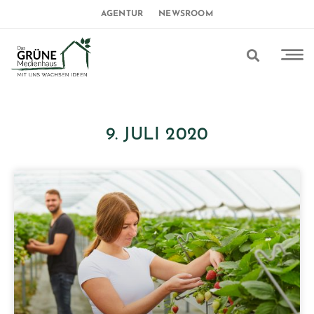
AGENTUR
NEWSROOM
9. JULI 2020