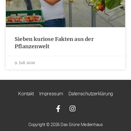
Sieben kuriose Fakten aus der
Pflanzenwelt
9. Juli 2020
Kontakt
Impressum
Datenschutzerklärung
Copyright © 2026 Das Grüne Medienhaus