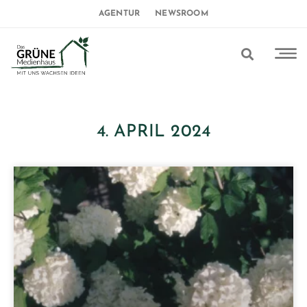
AGENTUR
NEWSROOM
4. APRIL 2024