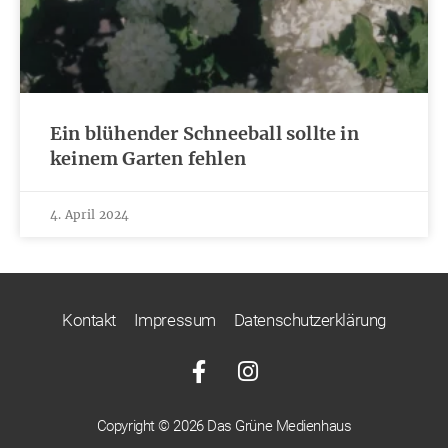
Ein blühender Schneeball sollte in
keinem Garten fehlen
4. April 2024
Kontakt
Impressum
Datenschutzerklärung
Copyright © 2026 Das Grüne Medienhaus