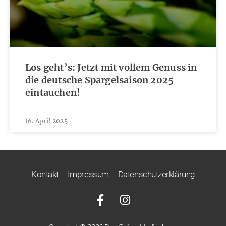
Los geht’s: Jetzt mit vollem Genuss in
die deutsche Spargelsaison 2025
eintauchen!
16. April 2025
Kontakt
Impressum
Datenschutzerklärung