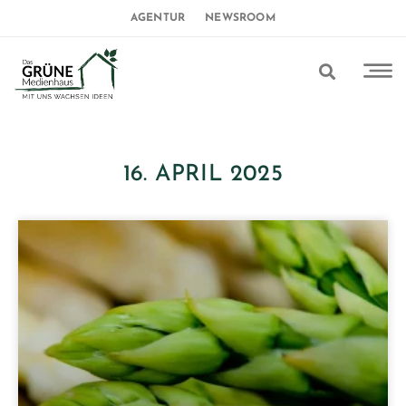
AGENTUR
NEWSROOM
16. APRIL 2025