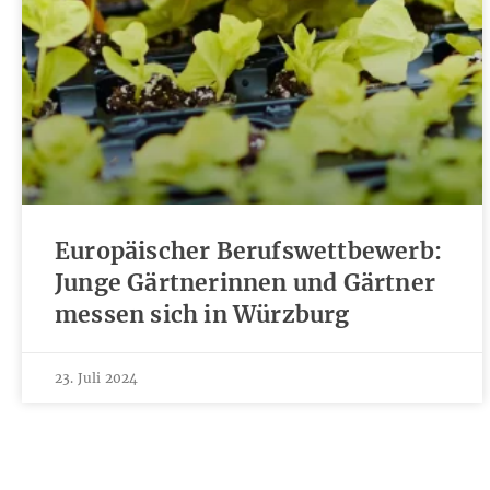
Europäischer Berufswettbewerb:
Junge Gärtnerinnen und Gärtner
messen sich in Würzburg
23. Juli 2024