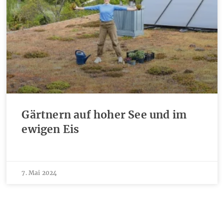
Gärtnern auf hoher See und im
ewigen Eis
7. Mai 2024