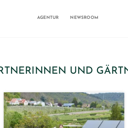
AGENTUR
NEWSROOM
RTNERINNEN UND GÄRT