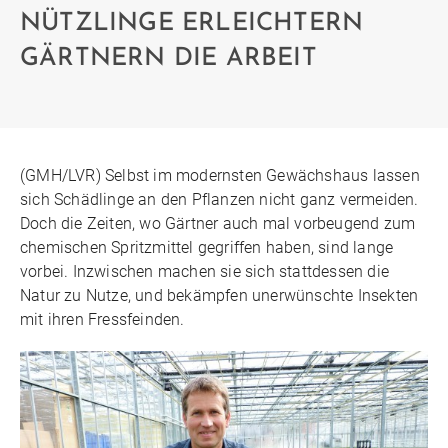
NÜTZLINGE ERLEICHTERN
GÄRTNERN DIE ARBEIT
(GMH/LVR) Selbst im modernsten Gewächshaus lassen
sich Schädlinge an den Pflanzen nicht ganz vermeiden.
Doch die Zeiten, wo Gärtner auch mal vorbeugend zum
chemischen Spritzmittel gegriffen haben, sind lange
vorbei. Inzwischen machen sie sich stattdessen die
Natur zu Nutze, und bekämpfen unerwünschte Insekten
mit ihren Fressfeinden.