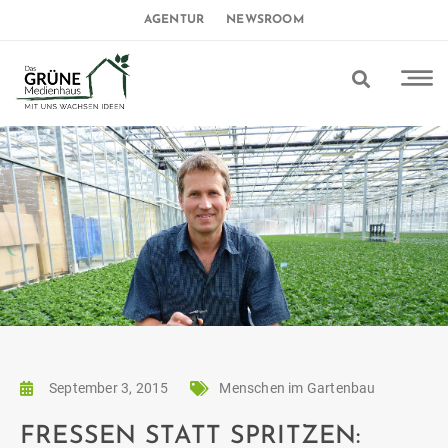
AGENTUR
NEWSROOM
September 3, 2015
Menschen im Gartenbau
FRESSEN STATT SPRITZEN: