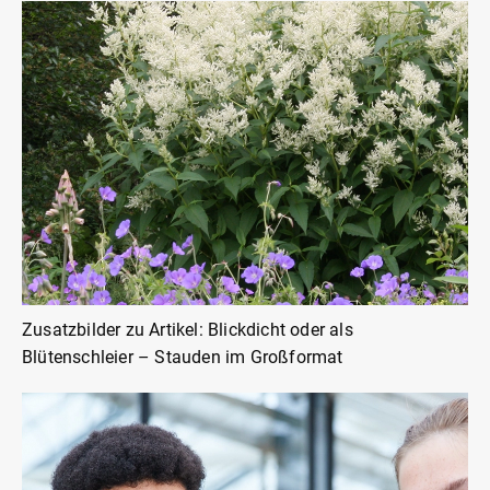
Zusatzbilder zu Artikel: Blickdicht oder als
Blütenschleier – Stauden im Großformat