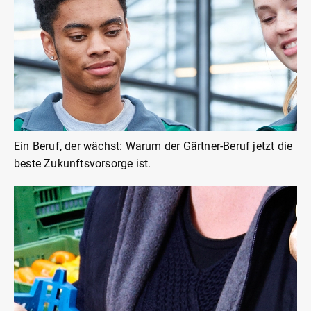
Ein Beruf, der wächst: Warum der Gärtner-Beruf jetzt die
beste Zukunftsvorsorge ist.