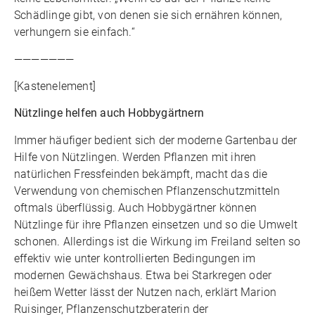
Schädlinge gibt, von denen sie sich ernähren können,
verhungern sie einfach.“
———————
[Kastenelement]
Nützlinge helfen auch Hobbygärtnern
Immer häufiger bedient sich der moderne Gartenbau der
Hilfe von Nützlingen. Werden Pflanzen mit ihren
natürlichen Fressfeinden bekämpft, macht das die
Verwendung von chemischen Pflanzenschutzmitteln
oftmals überflüssig. Auch Hobbygärtner können
Nützlinge für ihre Pflanzen einsetzen und so die Umwelt
schonen. Allerdings ist die Wirkung im Freiland selten so
effektiv wie unter kontrollierten Bedingungen im
modernen Gewächshaus. Etwa bei Starkregen oder
heißem Wetter lässt der Nutzen nach, erklärt Marion
Ruisinger, Pflanzenschutzberaterin der