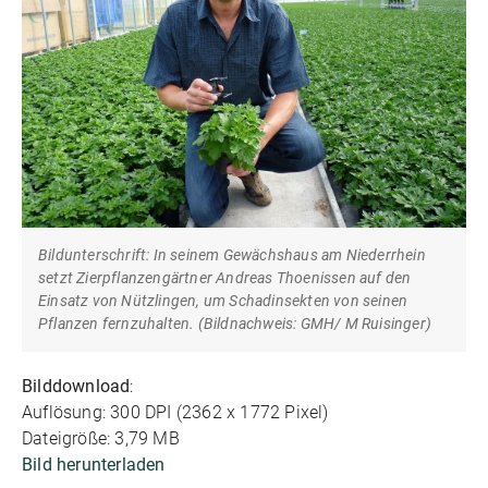
Bildunterschrift: In seinem Gewächshaus am Niederrhein
setzt Zierpflanzengärtner Andreas Thoenissen auf den
Einsatz von Nützlingen, um Schadinsekten von seinen
Pflanzen fernzuhalten. (Bildnachweis: GMH/ M Ruisinger)
Bilddownload
:
Auflösung: 300 DPI (2362 x 1772 Pixel)
Dateigröße: 3,79 MB
Bild herunterladen