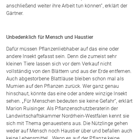
anschließend weiter ihre Arbeit tun können“, erklärt der
Gärtner.
Unbedenklich für Mensch und Haustier
Dafür müssen Pflanzenliebhaber auf das eine oder
andere Insekt gefasst sein. Denn die zumeist sehr
kleinen Tiere lassen sich vor dem Verkauf nicht
vollständig von den Blättern und aus der Erde entfernen.
Auch abgestorbene Blattläuse bleiben schon mal als
Mumien auf den Pflanzen zurück. Wer ganz genau
hinschaut, könnte das eine oder andere winzige Insekt
sehen. „Für Menschen bedeuten sie keine Gefahr“, erklärt
Marion Ruisinger. Als Pflanzenschutzberaterin der
Landwirtschaftskammer Nordrhein-Westfalen kennt sie
sich mit Thema genauestens aus. Die Nützlinge gehen
weder auf Mensch noch Haustier über und befallen auch
keine Lebensmittel. „Wenn es auf der Pflanze keine