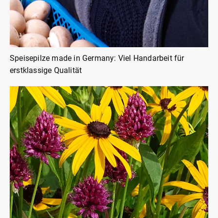
Speisepilze made in Germany: Viel Handarbeit für
erstklassige Qualität