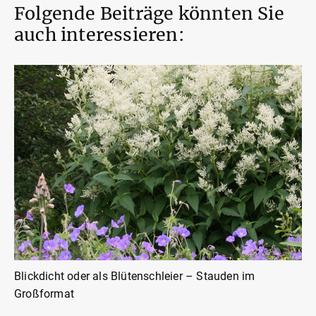
Folgende Beiträge könnten Sie
auch interessieren:
Blickdicht oder als Blütenschleier – Stauden im
Großformat