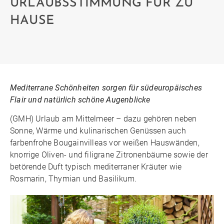
URLAUBSSTIMMUNG FÜR ZU
HAUSE
Mediterrane Schönheiten sorgen für südeuropäisches
Flair und natürlich schöne Augenblicke
(GMH) Urlaub am Mittelmeer – dazu gehören neben
Sonne, Wärme und kulinarischen Genüssen auch
farbenfrohe Bougainvilleas vor weißen Hauswänden,
knorrige Oliven- und filigrane Zitronenbäume sowie der
betörende Duft typisch mediterraner Kräuter wie
Rosmarin, Thymian und Basilikum.