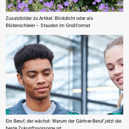
Zusatzbilder zu Artikel: Blickdicht oder als
Blütenschleier – Stauden im Großformat
Ein Beruf, der wächst: Warum der Gärtner-Beruf jetzt die
beste Zukunftsvorsorge ist.