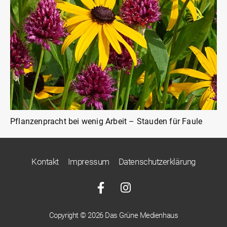
Pflanzenpracht bei wenig Arbeit – Stauden für Faule
Kontakt
Impressum
Datenschutzerklärung
Copyright © 2026 Das Grüne Medienhaus