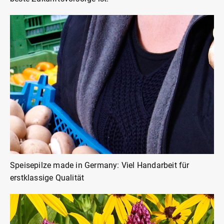
Speisepilze made in Germany: Viel Handarbeit für
erstklassige Qualität