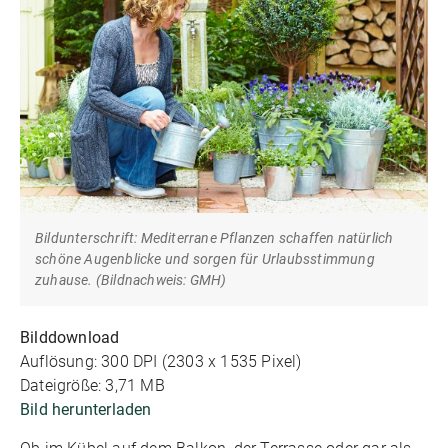
Bildunterschrift: Mediterrane Pflanzen schaffen natürlich
schöne Augenblicke und sorgen für Urlaubsstimmung
zuhause. (Bildnachweis: GMH)
Bilddownload
Auflösung: 300 DPI (2303 x 1535 Pixel)
Dateigröße: 3,71 MB
Bild herunterladen