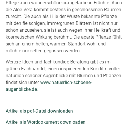
Pflege auch wunderschöne orangefarbene Früchte. Auch
die Aloe Vera kommt bestens in geschlossenen Räumen
zurecht. Die auch als Lilie der Wüste bekannte Pflanze
mit den fleischigen, immergrünen Blättern ist nicht nur
schön anzusehen, sie ist auch wegen ihrer Heilkraft und
kosmetischen Wirkung berühmt. Die aparte Pflanze fühlt
sich an einem hellen, warmen Standort wohl und
möchte nur selten gegossen werden.
Weitere Ideen und fachkundige Beratung gibt es im
grünen Fachhandel, einen inspirierenden Kurzfilm voller
natürlich schöner Augenblicke mit Blumen und Pflanzen
findet sich unter
www.natuerlich-schoene-
augenblicke.de
.
———————
Artikel als pdf-Datei downloaden
Artikel als Worddokument downloaden