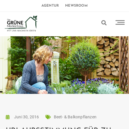
AGENTUR
NEWSROOM
Juni 30, 2016
Beet- & Balkonpflanzen