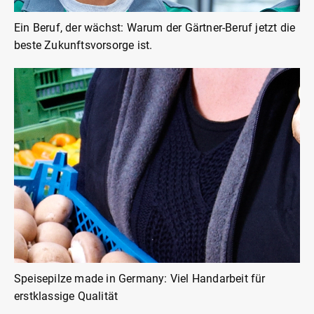
Ein Beruf, der wächst: Warum der Gärtner-Beruf jetzt die
beste Zukunftsvorsorge ist.
Speisepilze made in Germany: Viel Handarbeit für
erstklassige Qualität