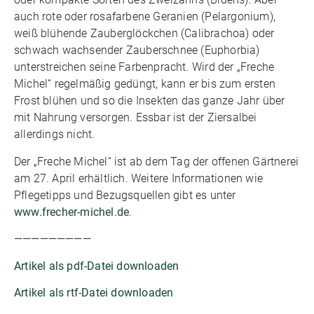
auch rote oder rosafarbene Geranien (Pelargonium),
weiß blühende Zauberglöckchen (Calibrachoa) oder
schwach wachsender Zauberschnee (Euphorbia)
unterstreichen seine Farbenpracht. Wird der „Freche
Michel“ regelmäßig gedüngt, kann er bis zum ersten
Frost blühen und so die Insekten das ganze Jahr über
mit Nahrung versorgen. Essbar ist der Ziersalbei
allerdings nicht.
Der „Freche Michel“ ist ab dem Tag der offenen Gärtnerei
am 27. April erhältlich. Weitere Informationen wie
Pflegetipps und Bezugsquellen gibt es unter
www.frecher-michel.de
.
—————————
Artikel als pdf-Datei downloaden
Artikel als rtf-Datei downloaden