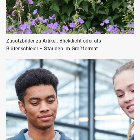
Zusatzbilder zu Artikel: Blickdicht oder als
Blütenschleier – Stauden im Großformat