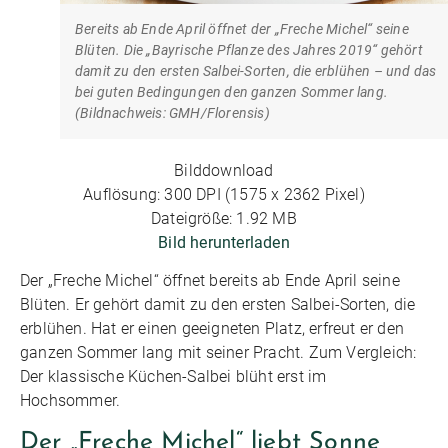
Bereits ab Ende April öffnet der „Freche Michel“ seine
Blüten. Die „Bayrische Pflanze des Jahres 2019“ gehört
damit zu den ersten Salbei-Sorten, die erblühen – und das
bei guten Bedingungen den ganzen Sommer lang.
(Bildnachweis: GMH/Florensis)
Bilddownload
Auflösung: 300 DPI (1575 x 2362 Pixel)
Dateigröße: 1.92 MB
Bild herunterladen
Der „Freche Michel“ öffnet bereits ab Ende April seine
Blüten. Er gehört damit zu den ersten Salbei-Sorten, die
erblühen. Hat er einen geeigneten Platz, erfreut er den
ganzen Sommer lang mit seiner Pracht. Zum Vergleich:
Der klassische Küchen-Salbei blüht erst im
Hochsommer.
Der „Freche Michel“ liebt Sonne