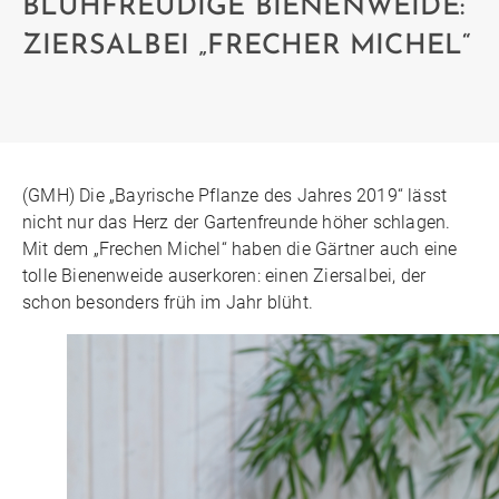
BLÜHFREUDIGE BIENENWEIDE:
ZIERSALBEI „FRECHER MICHEL“
(GMH) Die „Bayrische Pflanze des Jahres 2019“ lässt
nicht nur das Herz der Gartenfreunde höher schlagen.
Mit dem „Frechen Michel“ haben die Gärtner auch eine
tolle Bienenweide auserkoren: einen Ziersalbei, der
schon besonders früh im Jahr blüht.