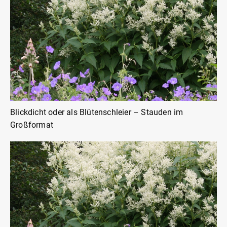
Blickdicht oder als Blütenschleier – Stauden im
Großformat