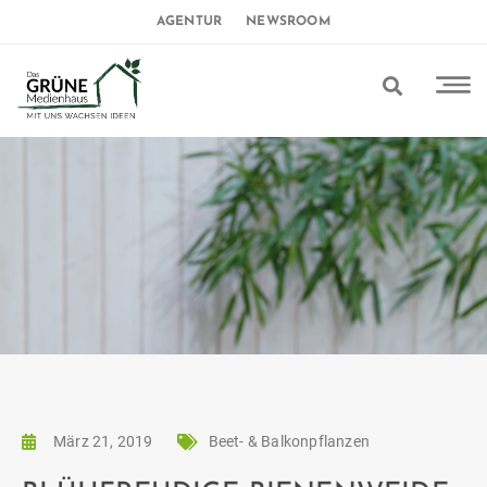
AGENTUR
NEWSROOM
März 21, 2019
Beet- & Balkonpflanzen