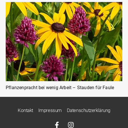
Pflanzenpracht bei wenig Arbeit – Stauden für Faule
Kontakt
Impressum
Datenschutzerklärung