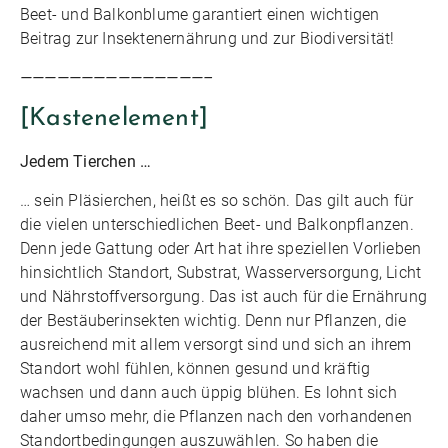
Beet- und Balkonblume garantiert einen wichtigen
Beitrag zur Insektenernährung und zur Biodiversität!
———————————————–
[Kastenelement]
Jedem Tierchen …
… sein Pläsierchen, heißt es so schön. Das gilt auch für
die vielen unterschiedlichen Beet- und Balkonpflanzen.
Denn jede Gattung oder Art hat ihre speziellen Vorlieben
hinsichtlich Standort, Substrat, Wasserversorgung, Licht
und Nährstoffversorgung. Das ist auch für die Ernährung
der Bestäuberinsekten wichtig. Denn nur Pflanzen, die
ausreichend mit allem versorgt sind und sich an ihrem
Standort wohl fühlen, können gesund und kräftig
wachsen und dann auch üppig blühen. Es lohnt sich
daher umso mehr, die Pflanzen nach den vorhandenen
Standortbedingungen auszuwählen. So haben die