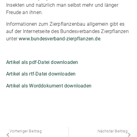
Insekten und natürlich man selbst mehr und länger
Freude an ihnen.
Informationen zum Zierpflanzenbau allgemein gibt es
auf der Internetseite des Bundesverbandes Zierpflanzen
unter
www.bundesverband-zierpflanzen.de
.
Artikel als pdf-Datei downloaden
Artikel als rtf-Datei downloaden
Artikel als Worddokument downloaden
Vorheriger Beitrag
Nächstär Beitrag