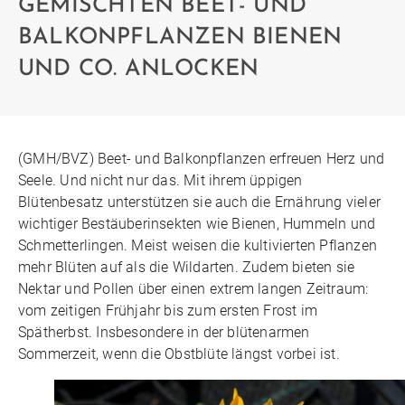
GEMISCHTEN BEET- UND
BALKONPFLANZEN BIENEN
UND CO. ANLOCKEN
(GMH/BVZ) Beet- und Balkonpflanzen erfreuen Herz und
Seele. Und nicht nur das. Mit ihrem üppigen
Blütenbesatz unterstützen sie auch die Ernährung vieler
wichtiger Bestäuberinsekten wie Bienen, Hummeln und
Schmetterlingen. Meist weisen die kultivierten Pflanzen
mehr Blüten auf als die Wildarten. Zudem bieten sie
Nektar und Pollen über einen extrem langen Zeitraum:
vom zeitigen Frühjahr bis zum ersten Frost im
Spätherbst. Insbesondere in der blütenarmen
Sommerzeit, wenn die Obstblüte längst vorbei ist.