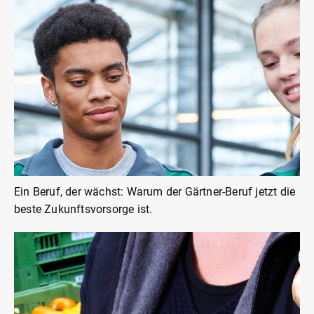
Ein Beruf, der wächst: Warum der Gärtner-Beruf jetzt die
beste Zukunftsvorsorge ist.