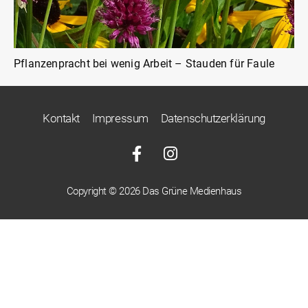
Pflanzenpracht bei wenig Arbeit – Stauden für Faule
Kontakt
Impressum
Datenschutzerklärung
Copyright © 2026 Das Grüne Medienhaus