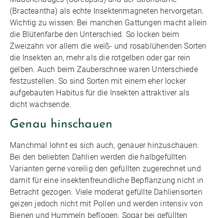
(Bracteantha) als echte Insektenmagneten hervorgetan.
Wichtig zu wissen: Bei manchen Gattungen macht allein
die Blütenfarbe den Unterschied. So locken beim
Zweizahn vor allem die weiß- und rosablühenden Sorten
die Insekten an, mehr als die rotgelben oder gar rein
gelben. Auch beim Zauberschnee waren Unterschiede
festzustellen. So sind Sorten mit einem eher locker
aufgebauten Habitus für die Insekten attraktiver als
dicht wachsende.
Genau hinschauen
Manchmal lohnt es sich auch, genauer hinzuschauen:
Bei den beliebten Dahlien werden die halbgefüllten
Varianten gerne voreilig den gefüllten zugerechnet und
damit für eine insektenfreundliche Bepflanzung nicht in
Betracht gezogen. Viele moderat gefüllte Dahliensorten
geizen jedoch nicht mit Pollen und werden intensiv von
Bienen und Hummeln beflogen. Sogar bei gefüllten