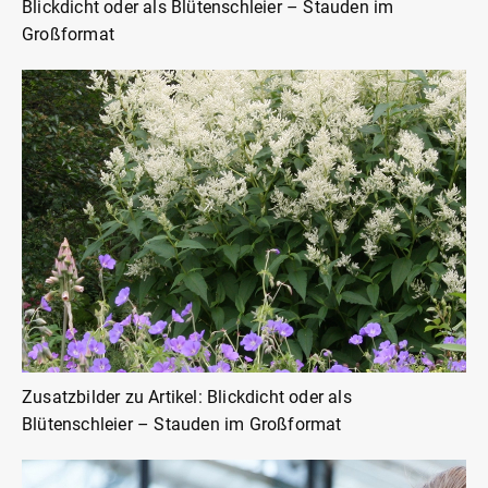
Blickdicht oder als Blütenschleier – Stauden im
Großformat
Zusatzbilder zu Artikel: Blickdicht oder als
Blütenschleier – Stauden im Großformat