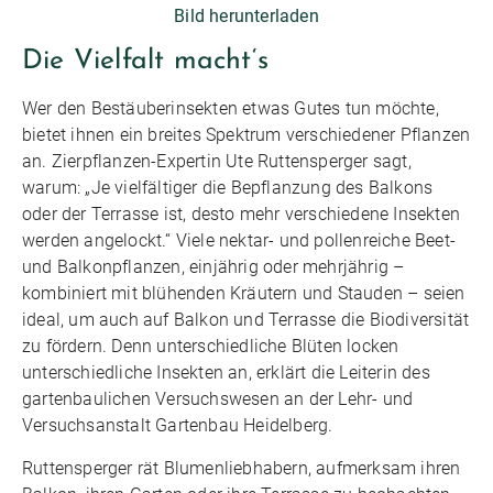
Bild herunterladen
Die Vielfalt macht‘s
Wer den Bestäuberinsekten etwas Gutes tun möchte,
bietet ihnen ein breites Spektrum verschiedener Pflanzen
an. Zierpflanzen-Expertin Ute Ruttensperger sagt,
warum: „Je vielfältiger die Bepflanzung des Balkons
oder der Terrasse ist, desto mehr verschiedene Insekten
werden angelockt.“ Viele nektar- und pollenreiche Beet-
und Balkonpflanzen, einjährig oder mehrjährig –
kombiniert mit blühenden Kräutern und Stauden – seien
ideal, um auch auf Balkon und Terrasse die Biodiversität
zu fördern. Denn unterschiedliche Blüten locken
unterschiedliche Insekten an, erklärt die Leiterin des
gartenbaulichen Versuchswesen an der Lehr- und
Versuchsanstalt Gartenbau Heidelberg.
Ruttensperger rät Blumenliebhabern, aufmerksam ihren