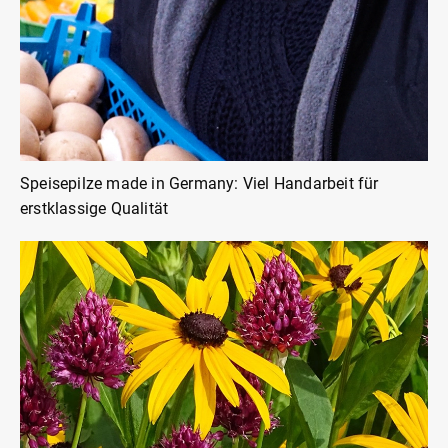
Speisepilze made in Germany: Viel Handarbeit für
erstklassige Qualität