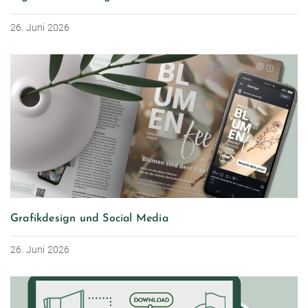
26. Juni 2026
Grafikdesign und Social Media
26. Juni 2026