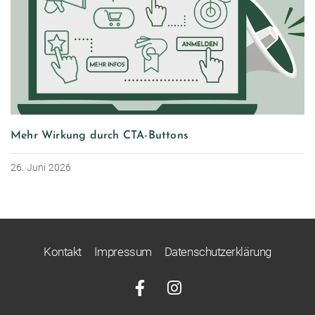
Mehr Wirkung durch CTA-Buttons
26. Juni 2026
Kontakt
Impressum
Datenschutzerklärung