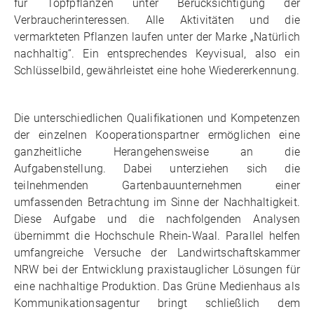
für Topfpflanzen unter Berücksichtigung der
Verbraucherinteressen. Alle Aktivitäten und die
vermarkteten Pflanzen laufen unter der Marke „Natürlich
nachhaltig“. Ein entsprechendes Keyvisual, also ein
Schlüsselbild, gewährleistet eine hohe Wiedererkennung.
Die unterschiedlichen Qualifikationen und Kompetenzen
der einzelnen Kooperationspartner ermöglichen eine
ganzheitliche Herangehensweise an die
Aufgabenstellung. Dabei unterziehen sich die
teilnehmenden Gartenbauunternehmen einer
umfassenden Betrachtung im Sinne der Nachhaltigkeit.
Diese Aufgabe und die nachfolgenden Analysen
übernimmt die Hochschule Rhein-Waal. Parallel helfen
umfangreiche Versuche der Landwirtschaftskammer
NRW bei der Entwicklung praxistauglicher Lösungen für
eine nachhaltige Produktion. Das Grüne Medienhaus als
Kommunikationsagentur bringt schließlich dem