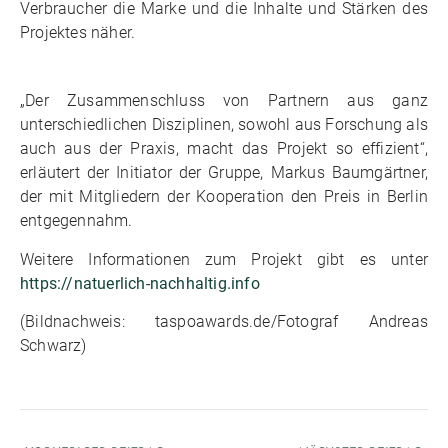
Verbraucher die Marke und die Inhalte und Stärken des
Projektes näher.
„Der Zusammenschluss von Partnern aus ganz
unterschiedlichen Disziplinen, sowohl aus Forschung als
auch aus der Praxis, macht das Projekt so effizient“,
erläutert der Initiator der Gruppe, Markus Baumgärtner,
der mit Mitgliedern der Kooperation den Preis in Berlin
entgegennahm.
Weitere Informationen zum Projekt gibt es unter
https://natuerlich-nachhaltig.info
(Bildnachweis: taspoawards.de/Fotograf Andreas
Schwarz)