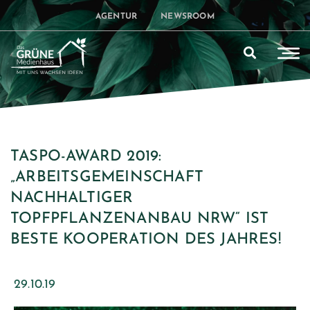
AGENTUR
NEWSROOM
TASPO-AWARD 2019:
„ARBEITSGEMEINSCHAFT
NACHHALTIGER
TOPFPFLANZENANBAU NRW“ IST
BESTE KOOPERATION DES JAHRES!
29.10.19