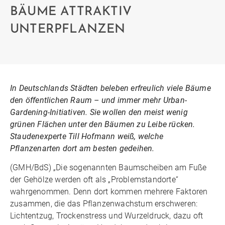
BÄUME ATTRAKTIV
UNTERPFLANZEN
In Deutschlands Städten beleben erfreulich viele Bäume
den öffentlichen Raum – und immer mehr Urban-
Gardening-Initiativen. Sie wollen den meist wenig
grünen Flächen unter den Bäumen zu Leibe rücken.
Staudenexperte Till Hofmann weiß, welche
Pflanzenarten dort am besten gedeihen.
(GMH/BdS) „Die sogenannten Baumscheiben am Fuße
der Gehölze werden oft als „Problemstandorte“
wahrgenommen. Denn dort kommen mehrere Faktoren
zusammen, die das Pflanzenwachstum erschweren:
Lichtentzug, Trockenstress und Wurzeldruck, dazu oft