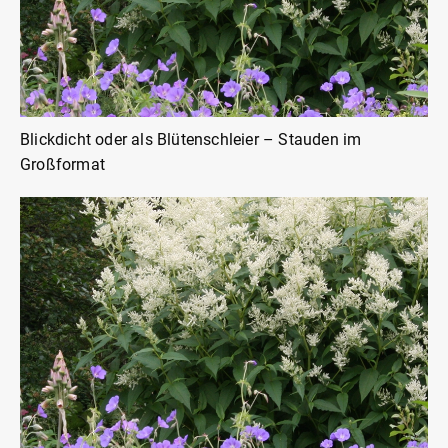
Blickdicht oder als Blütenschleier – Stauden im
Großformat