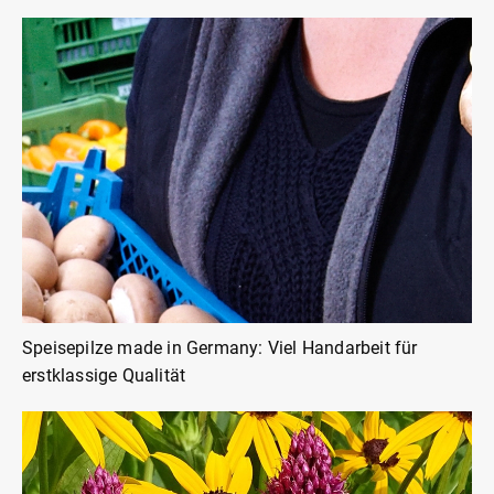
Speisepilze made in Germany: Viel Handarbeit für
erstklassige Qualität