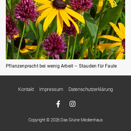
Pflanzenpracht bei wenig Arbeit – Stauden für Faule
Kontakt
Impressum
Datenschutzerklärung
Copyright © 2026 Das Grüne Medienhaus