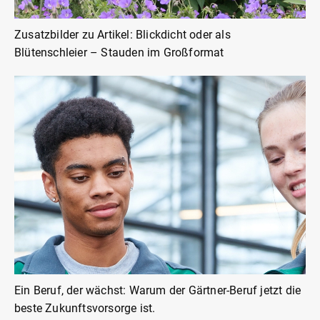
Zusatzbilder zu Artikel: Blickdicht oder als
Blütenschleier – Stauden im Großformat
Ein Beruf, der wächst: Warum der Gärtner-Beruf jetzt die
beste Zukunftsvorsorge ist.