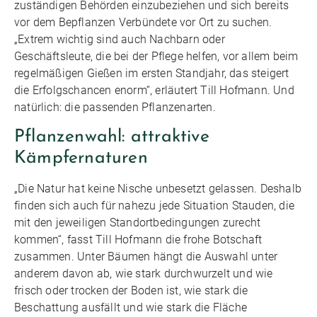
zuständigen Behörden einzubeziehen und sich bereits
vor dem Bepflanzen Verbündete vor Ort zu suchen.
„Extrem wichtig sind auch Nachbarn oder
Geschäftsleute, die bei der Pflege helfen, vor allem beim
regelmäßigen Gießen im ersten Standjahr, das steigert
die Erfolgschancen enorm“, erläutert Till Hofmann. Und
natürlich: die passenden Pflanzenarten.
Pflanzenwahl: attraktive
Kämpfernaturen
„Die Natur hat keine Nische unbesetzt gelassen. Deshalb
finden sich auch für nahezu jede Situation Stauden, die
mit den jeweiligen Standortbedingungen zurecht
kommen“, fasst Till Hofmann die frohe Botschaft
zusammen. Unter Bäumen hängt die Auswahl unter
anderem davon ab, wie stark durchwurzelt und wie
frisch oder trocken der Boden ist, wie stark die
Beschattung ausfällt und wie stark die Fläche