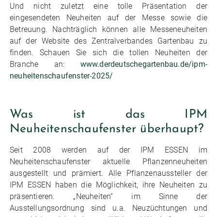
Und nicht zuletzt eine tolle Präsentation der
eingesendeten Neuheiten auf der Messe sowie die
Betreuung. Nachträglich können alle Messeneuheiten
auf der Website des Zentralverbandes Gartenbau zu
finden. Schauen Sie sich die tollen Neuheiten der
Branche an:
www.derdeutschegartenbau.de/ipm-
neuheitenschaufenster-2025/
Was ist das IPM
Neuheitenschaufenster überhaupt?
Seit 2008 werden auf der IPM ESSEN im
Neuheitenschaufenster aktuelle Pflanzenneuheiten
ausgestellt und prämiert. Alle Pflanzenaussteller der
IPM ESSEN haben die Möglichkeit, ihre Neuheiten zu
präsentieren. „Neuheiten“ im Sinne der
Ausstellungsordnung sind u.a. Neuzüchtungen und