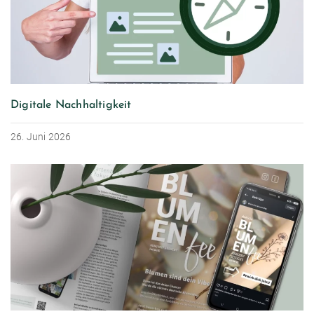
Digitale Nachhaltigkeit
26. Juni 2026