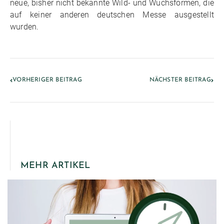
neue, bisher nicht bekannte Wild- und Wuchsformen, die
auf keiner anderen deutschen Messe ausgestellt
wurden.
VORHERIGER BEITRAG
NÄCHSTER BEITRAG
MEHR ARTIKEL