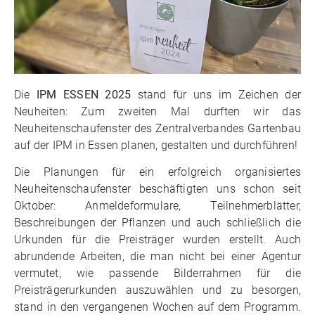
Die
IPM ESSEN 2025
stand für uns im Zeichen der
Neuheiten: Zum zweiten Mal durften wir das
Neuheitenschaufenster des Zentralverbandes Gartenbau
auf der IPM in Essen planen, gestalten und durchführen!
Die Planungen für ein erfolgreich organisiertes
Neuheitenschaufenster beschäftigten uns schon seit
Oktober: Anmeldeformulare, Teilnehmerblätter,
Beschreibungen der Pflanzen und auch schließlich die
Urkunden für die Preisträger wurden erstellt. Auch
abrundende Arbeiten, die man nicht bei einer Agentur
vermutet, wie passende Bilderrahmen für die
Preisträgerurkunden auszuwählen und zu besorgen,
stand in den vergangenen Wochen auf dem Programm.