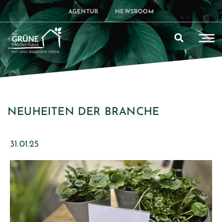
AGENTUR
NEWSROOM
NEUHEITEN DER BRANCHE
31.01.25