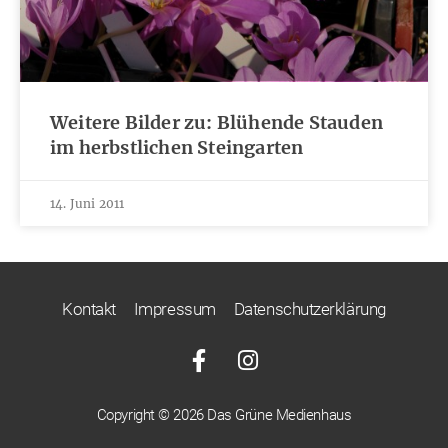
Weitere Bilder zu: Blühende Stauden
im herbstlichen Steingarten
14. Juni 2011
Kontakt
Impressum
Datenschutzerklärung
Copyright © 2026 Das Grüne Medienhaus