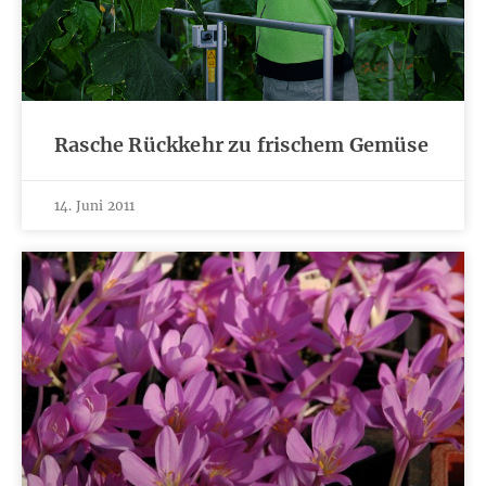
Rasche Rückkehr zu frischem Gemüse
14. Juni 2011