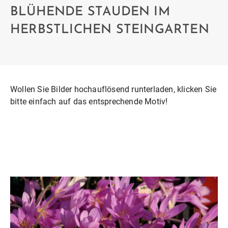
BLÜHENDE STAUDEN IM
HERBSTLICHEN STEINGARTEN
Wollen Sie Bilder hochauflösend runterladen, klicken Sie
bitte einfach auf das entsprechende Motiv!