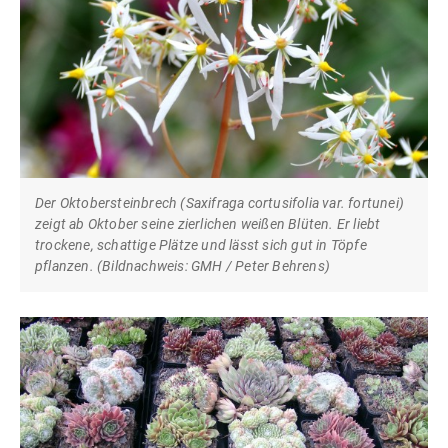
Der Oktobersteinbrech (Saxifraga cortusifolia var. fortunei)
zeigt ab Oktober seine zierlichen weißen Blüten. Er liebt
trockene, schattige Plätze und lässt sich gut in Töpfe
pflanzen. (Bildnachweis: GMH / Peter Behrens)