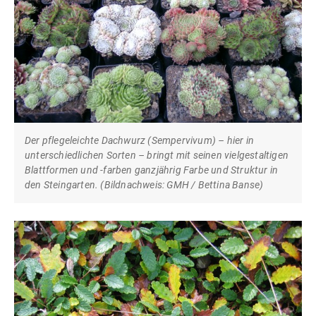
Der pflegeleichte Dachwurz (Sempervivum) – hier in
unterschiedlichen Sorten – bringt mit seinen vielgestaltigen
Blattformen und -farben ganzjährig Farbe und Struktur in
den Steingarten. (Bildnachweis: GMH / Bettina Banse)