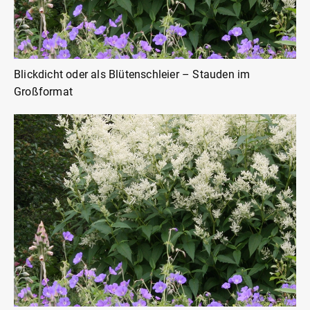
Blickdicht oder als Blütenschleier – Stauden im
Großformat