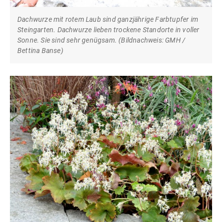
Dachwurze mit rotem Laub sind ganzjährige Farbtupfer im
Steingarten. Dachwurze lieben trockene Standorte in voller
Sonne. Sie sind sehr genügsam. (Bildnachweis: GMH /
Bettina Banse)