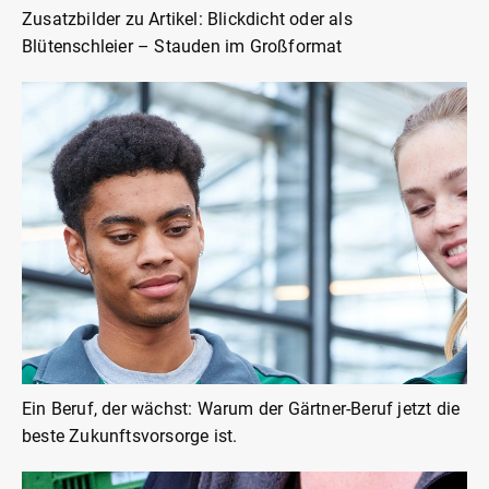
Zusatzbilder zu Artikel: Blickdicht oder als
Blütenschleier – Stauden im Großformat
Ein Beruf, der wächst: Warum der Gärtner-Beruf jetzt die
beste Zukunftsvorsorge ist.