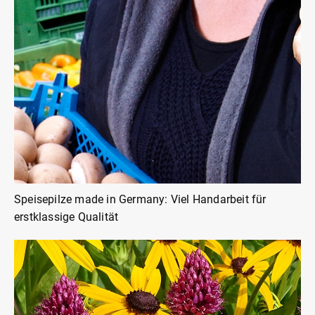
Speisepilze made in Germany: Viel Handarbeit für
erstklassige Qualität