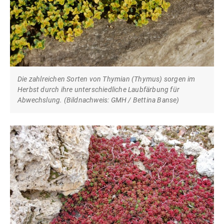
Die zahlreichen Sorten von Thymian (Thymus) sorgen im
Herbst durch ihre unterschiedliche Laubfärbung für
Abwechslung. (Bildnachweis: GMH / Bettina Banse)