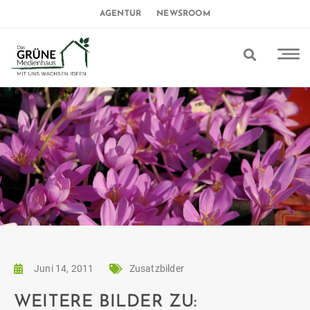
AGENTUR
NEWSROOM
Juni 14, 2011
Zusatzbilder
WEITERE BILDER ZU: