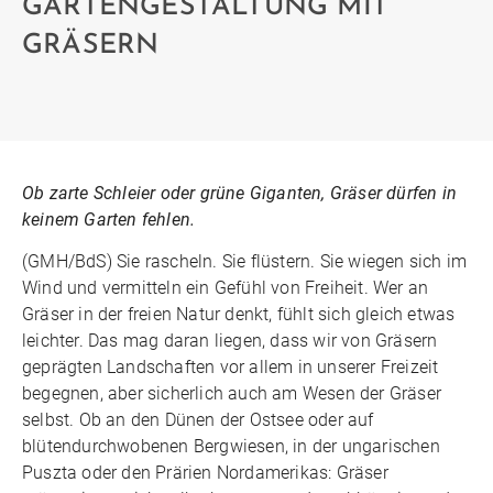
GARTENGESTALTUNG MIT
GRÄSERN
Ob zarte Schleier oder grüne Giganten, Gräser dürfen in
keinem Garten fehlen.
(GMH/BdS) Sie rascheln. Sie flüstern. Sie wiegen sich im
Wind und vermitteln ein Gefühl von Freiheit. Wer an
Gräser in der freien Natur denkt, fühlt sich gleich etwas
leichter. Das mag daran liegen, dass wir von Gräsern
geprägten Landschaften vor allem in unserer Freizeit
begegnen, aber sicherlich auch am Wesen der Gräser
selbst. Ob an den Dünen der Ostsee oder auf
blütendurchwobenen Bergwiesen, in der ungarischen
Puszta oder den Prärien Nordamerikas: Gräser