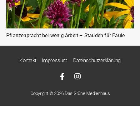
Pflanzenpracht bei wenig Arbeit – Stauden für Faule
Kontakt
Impressum
Datenschutzerklärung
Copyright © 2026 Das Grüne Medienhaus