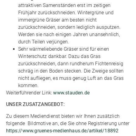
attraktiven Samenständen erst im zeitigen
Frühjahr zurückschneiden. Wintergrüne und
immergrüne Gräser am besten nicht
zurückschneiden, sondern lediglich ausputzen.
Werden sie nach einigen Jahren unansehnlich,
durch Teilen verjüngen.
Sehr wärmeliebende Gräser sind für einen
Winterschutz dankbar. Dazu das Gras
zurückschneiden, dann rundherum Fichtenreisig
schräg in den Boden stecken. Die Zweige sollten
nicht aufliegen, es muss genug Luft an das Gras
kommen.
Weiterführender Link:
www.stauden.de
UNSER ZUSATZANGEBOT:
Zu diesem Mediendienst bieten wir Ihnen zusätzlich
folgende Bildmotive an, die Sie ohne Registrierung unter
https://www.gruenes-medienhaus.de/artikel/18892