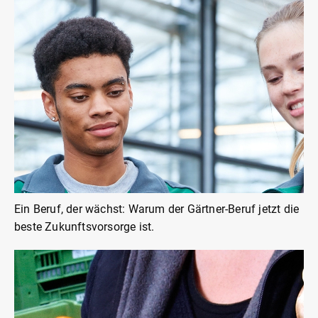
Ein Beruf, der wächst: Warum der Gärtner-Beruf jetzt die
beste Zukunftsvorsorge ist.