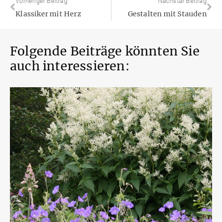
Vorheriger Beitrag
Nächstär Beitrag
Klassiker mit Herz
Gestalten mit Stauden
Folgende Beiträge könnten Sie
auch interessieren: