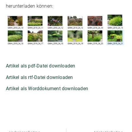
herunterladen können:
Artikel als pdf-Datei downloaden
Artikel als rtf-Datei downloaden
Artikel als Worddokument downloaden