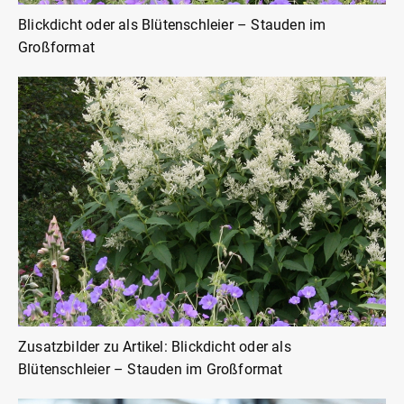
Blickdicht oder als Blütenschleier – Stauden im
Großformat
Zusatzbilder zu Artikel: Blickdicht oder als
Blütenschleier – Stauden im Großformat