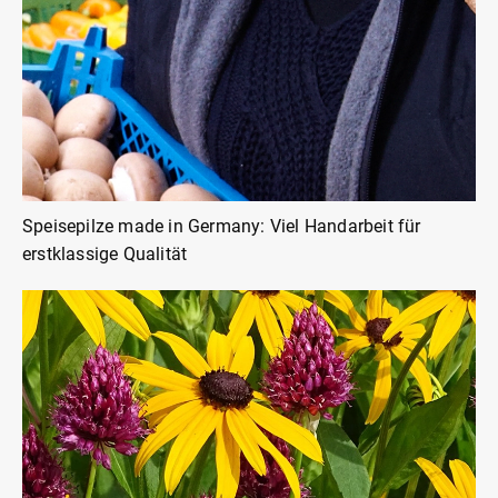
Speisepilze made in Germany: Viel Handarbeit für
erstklassige Qualität