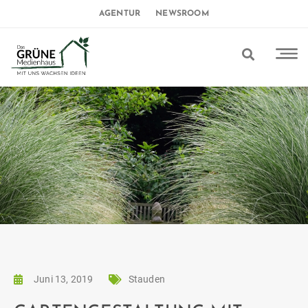
AGENTUR
NEWSROOM
Juni 13, 2019
Stauden