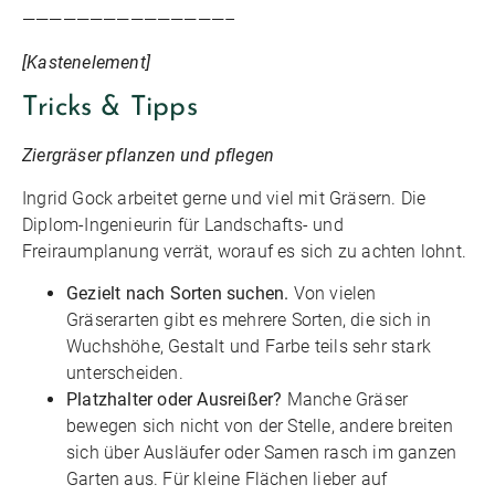
———————————————–
[Kastenelement]
Tricks & Tipps
Ziergräser pflanzen und pflegen
Ingrid Gock arbeitet gerne und viel mit Gräsern. Die
Diplom-Ingenieurin für Landschafts- und
Freiraumplanung verrät, worauf es sich zu achten lohnt.
Gezielt nach Sorten suchen.
Von vielen
Gräserarten gibt es mehrere Sorten, die sich in
Wuchshöhe, Gestalt und Farbe teils sehr stark
unterscheiden.
Platzhalter oder Ausreißer?
Manche Gräser
bewegen sich nicht von der Stelle, andere breiten
sich über Ausläufer oder Samen rasch im ganzen
Garten aus. Für kleine Flächen lieber auf