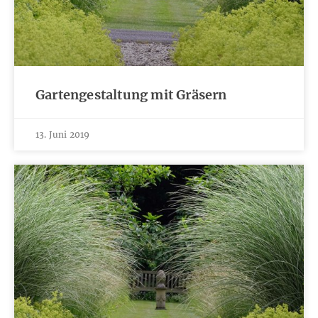
Gartengestaltung mit Gräsern
13. Juni 2019