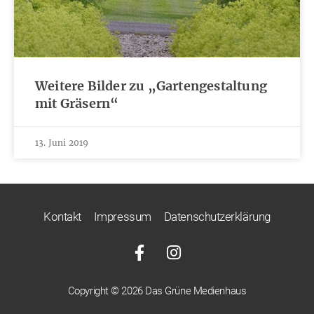
Weitere Bilder zu „Gartengestaltung
mit Gräsern“
13. Juni 2019
Kontakt
Impressum
Datenschutzerklärung
Copyright © 2026 Das Grüne Medienhaus