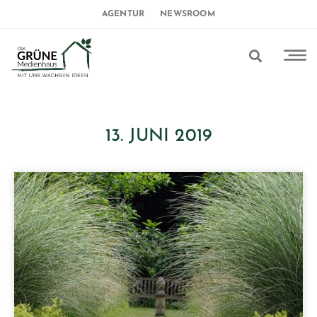
AGENTUR
NEWSROOM
13. JUNI 2019