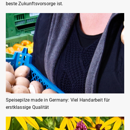
beste Zukunftsvorsorge ist.
Speisepilze made in Germany: Viel Handarbeit für
erstklassige Qualität