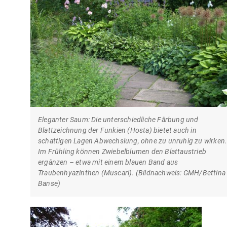
Eleganter Saum: Die unterschiedliche Färbung und
Blattzeichnung der Funkien (Hosta) bietet auch in
schattigen Lagen Abwechslung, ohne zu unruhig zu wirken
Im Frühling können Zwiebelblumen den Blattaustrieb
ergänzen – etwa mit einem blauen Band aus
Traubenhyazinthen (Muscari). (Bildnachweis: GMH/Bettina
Banse)