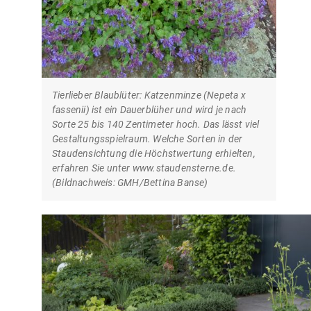
Tierlieber Blaublüter: Katzenminze (Nepeta x
fassenii) ist ein Dauerblüher und wird je nach
Sorte 25 bis 140 Zentimeter hoch. Das lässt viel
Gestaltungsspielraum. Welche Sorten in der
Staudensichtung die Höchstwertung erhielten,
erfahren Sie unter www.staudensterne.de.
(Bildnachweis: GMH/Bettina Banse)