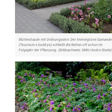
Blütenstaude mit Ordnungssinn: Der Immergrüne Gamande
(Teucrium x lucidrys) schließt die Reihen oft schon im
Folgejahr der Pflanzung. (Bildnachweis: GMH/Andre Stade)