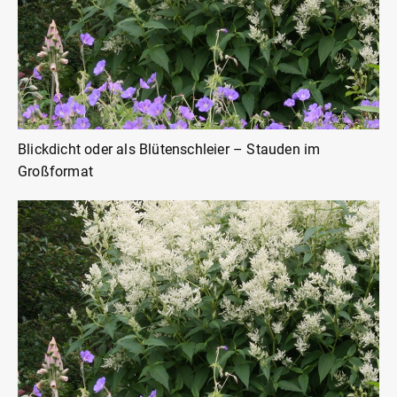
Blickdicht oder als Blütenschleier – Stauden im
Großformat