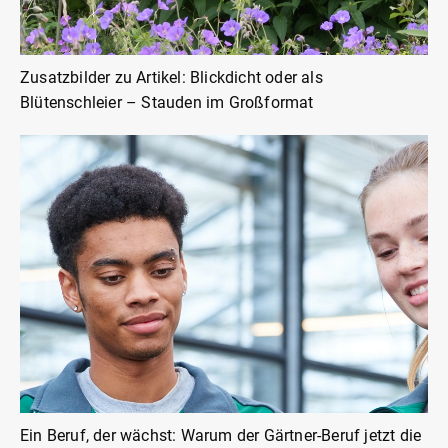
Zusatzbilder zu Artikel: Blickdicht oder als
Blütenschleier – Stauden im Großformat
Ein Beruf, der wächst: Warum der Gärtner-Beruf jetzt die