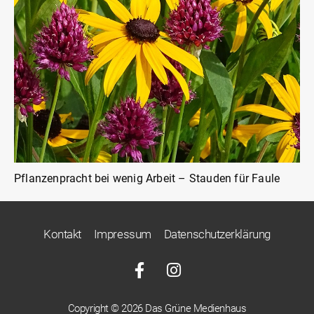
Pflanzenpracht bei wenig Arbeit – Stauden für Faule
Kontakt
Impressum
Datenschutzerklärung
Copyright © 2026 Das Grüne Medienhaus