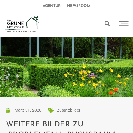
AGENTUR
NEWSROOM
März 31, 2020
Zusatzbilder
WEITERE BILDER ZU