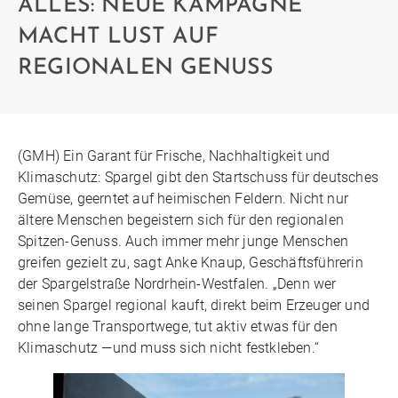
ALLES: NEUE KAMPAGNE
MACHT LUST AUF
REGIONALEN GENUSS
(GMH) Ein Garant für Frische, Nachhaltigkeit und
Klimaschutz: Spargel gibt den Startschuss für deutsches
Gemüse, geerntet auf heimischen Feldern. Nicht nur
ältere Menschen begeistern sich für den regionalen
Spitzen-Genuss. Auch immer mehr junge Menschen
greifen gezielt zu, sagt Anke Knaup, Geschäftsführerin
der Spargelstraße Nordrhein-Westfalen. „Denn wer
seinen Spargel regional kauft, direkt beim Erzeuger und
ohne lange Transportwege, tut aktiv etwas für den
Klimaschutz —und muss sich nicht festkleben.“