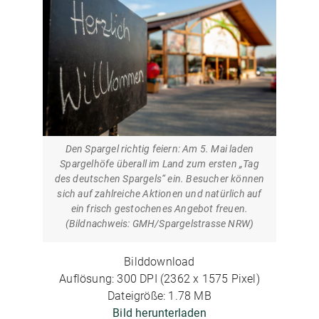
Den Spargel richtig feiern: Am 5. Mai laden
Spargelhöfe überall im Land zum ersten „Tag
des deutschen Spargels“ ein. Besucher können
sich auf zahlreiche Aktionen und natürlich auf
ein frisch gestochenes Angebot freuen.
(Bildnachweis: GMH/Spargelstrasse NRW)
Bilddownload
Auflösung: 300 DPI (2362 x 1575 Pixel)
Dateigröße: 1.78 MB
Bild herunterladen