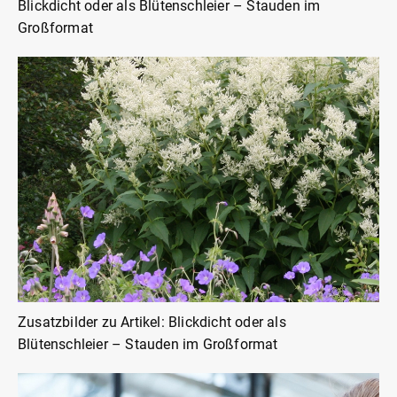
Blickdicht oder als Blütenschleier – Stauden im
Großformat
Zusatzbilder zu Artikel: Blickdicht oder als
Blütenschleier – Stauden im Großformat