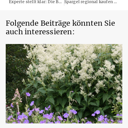
Experte stellt klar: Die Behauptungen zu Spargelfolien sind schlichtweg falsch
Spargel regional kaufen – und den deutschen Anbau unterstützen
Folgende Beiträge könnten Sie
auch interessieren: