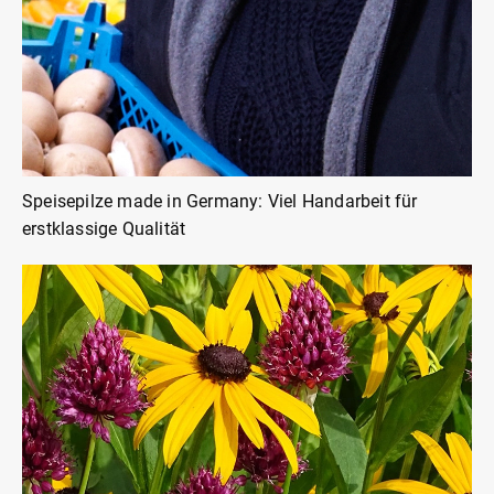
Speisepilze made in Germany: Viel Handarbeit für
erstklassige Qualität