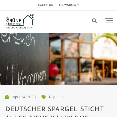
AGENTUR
NEWSROOM
April 24, 2023
Regionales
DEUTSCHER SPARGEL STICHT