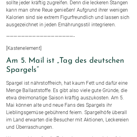
sollte jeder kräftig zugreifen. Denn die leckeren Stangen
kann man ohne Reue genießen! Aufgrund ihrer wenigen
Kalorien sind sie extrem Figurfreundlich und lassen sich
ausgezeichnet in jeden Ernährungsstil integrieren.
——————————————————-
[Kastenelement]
Am 5. Mail ist „Tag des deutschen
Spargels“
Spargel ist nährstoffreich, hat kaum Fett und dafür eine
Menge Ballaststoffe. Es gibt also viele gute Gründe, die
etwa dreimonatige Saison kräftig auszukosten. Am 5.
Mai können alte und neue Fans des Spargels ihr
Lieblingsgemüse gebührend feiern. Spargelhöfe überall
im Land erwarten die Besucher mit Aktionen, Leckereien
und Überraschungen.