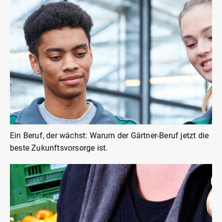
Ein Beruf, der wächst: Warum der Gärtner-Beruf jetzt die
beste Zukunftsvorsorge ist.