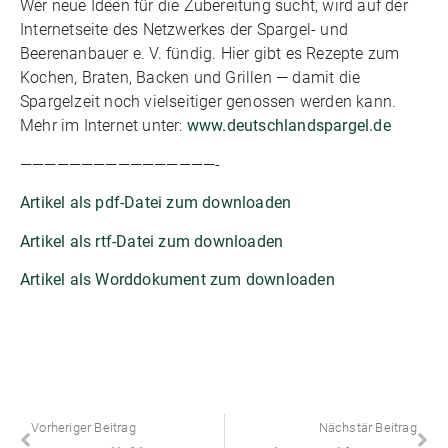
Wer neue Ideen für die Zubereitung sucht, wird auf der
Internetseite des Netzwerkes der Spargel- und
Beerenanbauer e. V. fündig. Hier gibt es Rezepte zum
Kochen, Braten, Backen und Grillen — damit die
Spargelzeit noch vielseitiger genossen werden kann.
Mehr im Internet unter:
www.deutschlandspargel.de
————————————————-
Artikel als pdf-Datei zum downloaden
Artikel als rtf-Datei zum downloaden
Artikel als Worddokument zum downloaden
Vorheriger Beitrag
Nächstär Beitrag