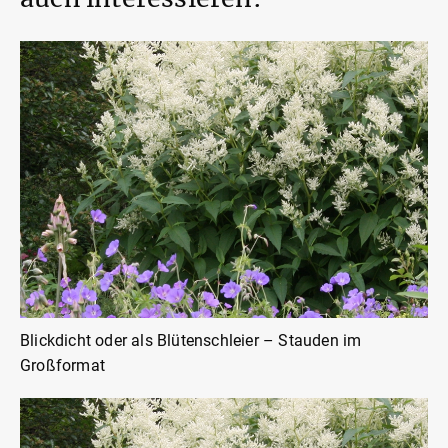
Blickdicht oder als Blütenschleier – Stauden im
Großformat