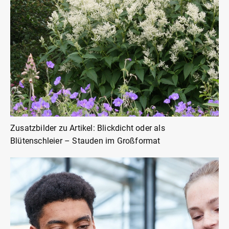
Zusatzbilder zu Artikel: Blickdicht oder als
Blütenschleier – Stauden im Großformat