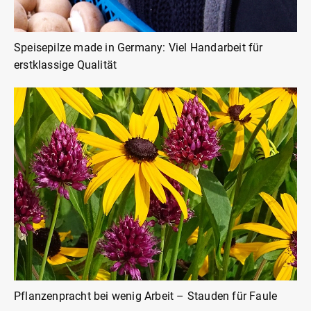
Speisepilze made in Germany: Viel Handarbeit für
erstklassige Qualität
Pflanzenpracht bei wenig Arbeit – Stauden für Faule