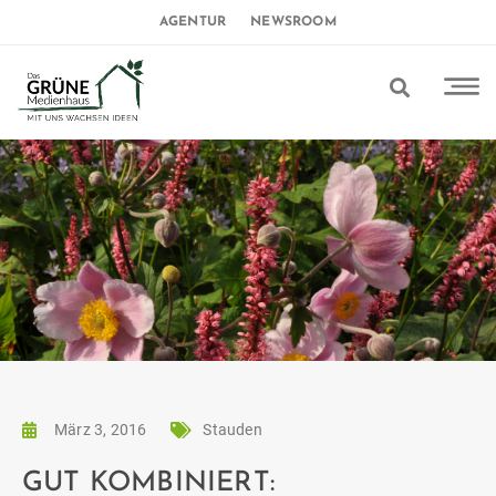
AGENTUR
NEWSROOM
März 3, 2016
Stauden
GUT KOMBINIERT: