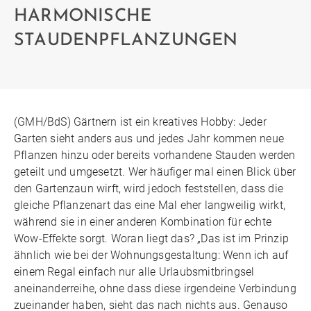
HARMONISCHE
STAUDENPFLANZUNGEN
(GMH/BdS) Gärtnern ist ein kreatives Hobby: Jeder
Garten sieht anders aus und jedes Jahr kommen neue
Pflanzen hinzu oder bereits vorhandene Stauden werden
geteilt und umgesetzt. Wer häufiger mal einen Blick über
den Gartenzaun wirft, wird jedoch feststellen, dass die
gleiche Pflanzenart das eine Mal eher langweilig wirkt,
während sie in einer anderen Kombination für echte
Wow-Effekte sorgt. Woran liegt das? „Das ist im Prinzip
ähnlich wie bei der Wohnungsgestaltung: Wenn ich auf
einem Regal einfach nur alle Urlaubsmitbringsel
aneinanderreihe, ohne dass diese irgendeine Verbindung
zueinander haben, sieht das nach nichts aus. Genauso