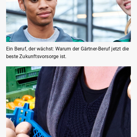
Ein Beruf, der wächst: Warum der Gärtner-Beruf jetzt die
beste Zukunftsvorsorge ist.