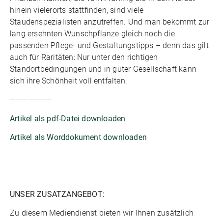
hinein vielerorts stattfinden, sind viele
Staudenspezialisten anzutreffen. Und man bekommt zur
lang ersehnten Wunschpflanze gleich noch die
passenden Pflege- und Gestaltungstipps – denn das gilt
auch für Raritäten: Nur unter den richtigen
Standortbedingungen und in guter Gesellschaft kann
sich ihre Schönheit voll entfalten.
———————
Artikel als pdf-Datei downloaden
Artikel als Worddokument downloaden
_________________________
UNSER ZUSATZANGEBOT:
Zu diesem Mediendienst bieten wir Ihnen zusätzlich