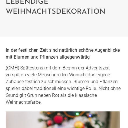
LEBENDIGE
WEIHNACHTSDEKORATION
In der festlichen Zeit sind natürlich schöne Augenblicke
mit Blumen und Pflanzen allgegenwärtig
(GMH) Spätestens mit dem Beginn der Adventszeit
verspüren viele Menschen den Wunsch, das eigene
Zuhause festlich zu schmücken. Blumen und Pflanzen
spielen dabei traditionell eine wichtige Rolle. Nicht ohne
Grund gilt Grün neben Rot als die klassische
Weihnachtsfarbe.