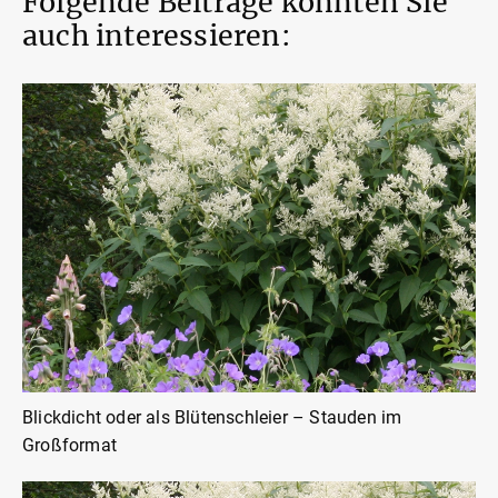
Folgende Beiträge könnten Sie
auch interessieren:
Blickdicht oder als Blütenschleier – Stauden im
Großformat