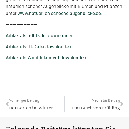
natürlich schöner Augenblicke mit Blumen und Pflanzen
unter
www.natuerlich-schoene-augenblicke.de
.
—————————-
Artikel als pdf-Datei downloaden
Artikel als rtf-Datei downloaden
Artikel als Worddokument downloaden
Vorheriger Beitrag
Nächstär Beitrag
Der Garten im Winter
Ein Hauch von Frühling