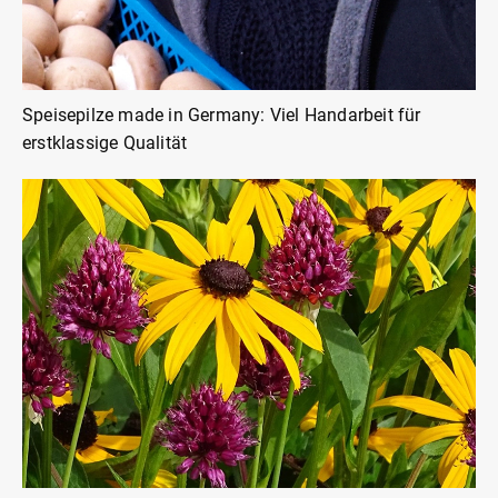
Speisepilze made in Germany: Viel Handarbeit für
erstklassige Qualität