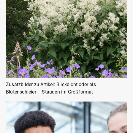
Zusatzbilder zu Artikel: Blickdicht oder als
Blütenschleier – Stauden im Großformat