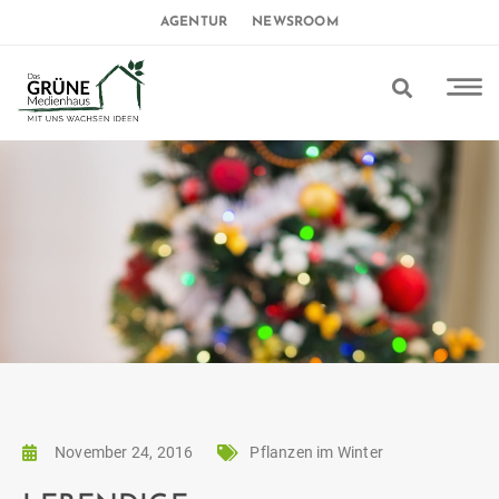
AGENTUR
NEWSROOM
November 24, 2016
Pflanzen im Winter