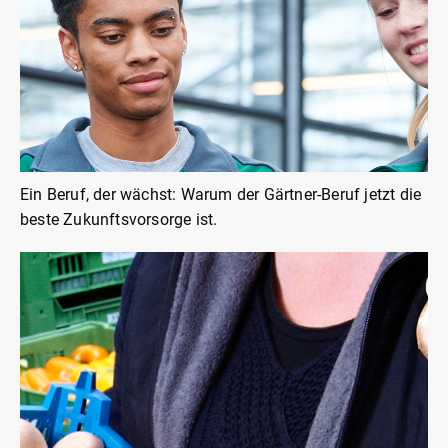
Ein Beruf, der wächst: Warum der Gärtner-Beruf jetzt die
beste Zukunftsvorsorge ist.