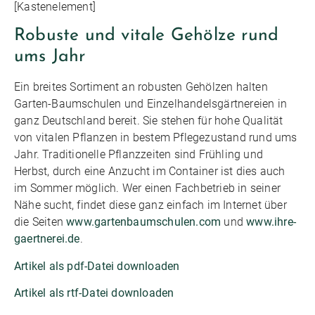
[Kastenelement]
Robuste und vitale Gehölze rund
ums Jahr
Ein breites Sortiment an robusten Gehölzen halten
Garten-Baumschulen und Einzelhandelsgärtnereien in
ganz Deutschland bereit. Sie stehen für hohe Qualität
von vitalen Pflanzen in bestem Pflegezustand rund ums
Jahr. Traditionelle Pflanzzeiten sind Frühling und
Herbst, durch eine Anzucht im Container ist dies auch
im Sommer möglich. Wer einen Fachbetrieb in seiner
Nähe sucht, findet diese ganz einfach im Internet über
die Seiten
www.gartenbaumschulen.com
und
www.ihre-
gaertnerei.de
.
Artikel als pdf-Datei downloaden
Artikel als rtf-Datei downloaden