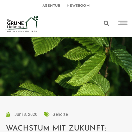
AGENTUR
NEWSROOM
Juni 8, 2020
Gehölze
WACHSTUM MIT ZUKUNFT: