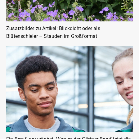
Zusatzbilder zu Artikel: Blickdicht oder als
Blütenschleier – Stauden im Großformat