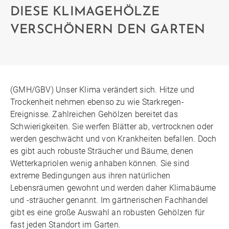
DIESE KLIMAGEHÖLZE
VERSCHÖNERN DEN GARTEN
(GMH/GBV) Unser Klima verändert sich. Hitze und
Trockenheit nehmen ebenso zu wie Starkregen-
Ereignisse. Zahlreichen Gehölzen bereitet das
Schwierigkeiten. Sie werfen Blätter ab, vertrocknen oder
werden geschwächt und von Krankheiten befallen. Doch
es gibt auch robuste Sträucher und Bäume, denen
Wetterkapriolen wenig anhaben können. Sie sind
extreme Bedingungen aus ihren natürlichen
Lebensräumen gewohnt und werden daher Klimabäume
und -sträucher genannt. Im gärtnerischen Fachhandel
gibt es eine große Auswahl an robusten Gehölzen für
fast jeden Standort im Garten.