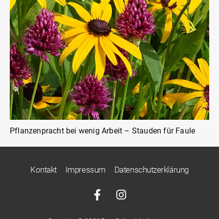
Pflanzenpracht bei wenig Arbeit – Stauden für Faule
Kontakt
Impressum
Datenschutzerklärung