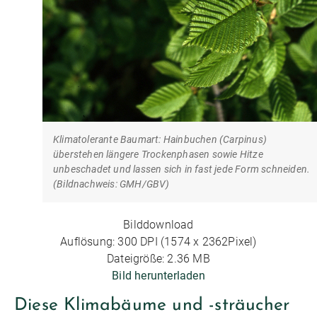
Klimatolerante Baumart: Hainbuchen (Carpinus)
überstehen längere Trockenphasen sowie Hitze
unbeschadet und lassen sich in fast jede Form schneiden.
(Bildnachweis: GMH/GBV)
Bilddownload
Auflösung: 300 DPI (1574 x 2362Pixel)
Dateigröße: 2.36 MB
Bild herunterladen
Diese Klimabäume und -sträucher