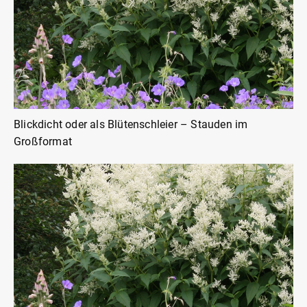
Blickdicht oder als Blütenschleier – Stauden im
Großformat