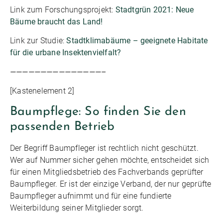
Link zum Forschungsprojekt:
Stadtgrün 2021: Neue
Bäume braucht das Land!
Link zur Studie:
Stadtklimabäume – geeignete Habitate
für die urbane Insektenvielfalt?
———————————————–
[Kastenelement 2]
Baumpflege: So finden Sie den
passenden Betrieb
Der Begriff Baumpfleger ist rechtlich nicht geschützt.
Wer auf Nummer sicher gehen möchte, entscheidet sich
für einen Mitgliedsbetrieb des Fachverbands geprüfter
Baumpfleger. Er ist der einzige Verband, der nur geprüfte
Baumpfleger aufnimmt und für eine fundierte
Weiterbildung seiner Mitglieder sorgt.