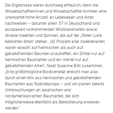
Die Ergebnisse waren durchweg erfreulich, denn die
Wissenschaftlerinnen und Wissenschaftler konnten eine
unerwartet hohe Anzahl an Lebewesen und Arten
nachweisen – darunter allein 57 in Deutschland und
europaweit vorkommenden Wildbienenarten sowie
diverse Insekten und Spinnen, die auf der „Roten Liste
bedrohter Arten“ stehen. „42 Prozent aller Insektenarten
waren sowohl auf heimischen als auch auf
gebietsfremden Bäumen anzutreffen, ein Drittel nur auf
heimischen Baumarten und ein Viertel nur auf
gebietsfremden Arten“, fasst Susanne Böll zusammen.
„Eine größtmögliche Biodiversität erreicht man also
durch einen Mix aus heimischen und gebietsfremden
Baumarten aus Südosteuropa – und wir planen bereits
Untersuchungen an asiatischen und
nordamerikanischen Baumarten, die sich
möglicherweise ebenfalls als Bereicherung erweisen
werden.“