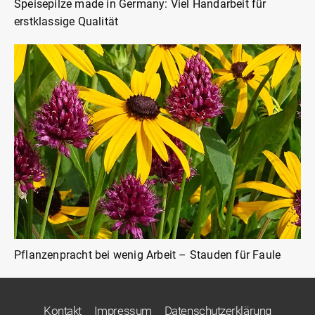
Speisepilze made in Germany: Viel Handarbeit für
erstklassige Qualität
Pflanzenpracht bei wenig Arbeit – Stauden für Faule
Kontakt
Impressum
Datenschutzerklärung