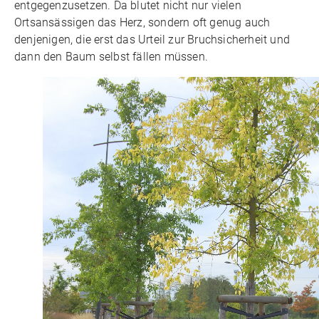
entgegenzusetzen. Da blutet nicht nur vielen
Ortsansässigen das Herz, sondern oft genug auch
denjenigen, die erst das Urteil zur Bruchsicherheit und
dann den Baum selbst fällen müssen.