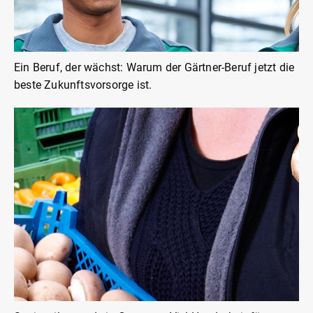
Ein Beruf, der wächst: Warum der Gärtner-Beruf jetzt die
beste Zukunftsvorsorge ist.