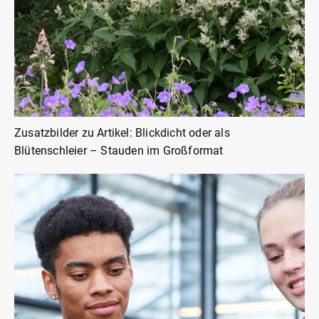
Zusatzbilder zu Artikel: Blickdicht oder als
Blütenschleier – Stauden im Großformat