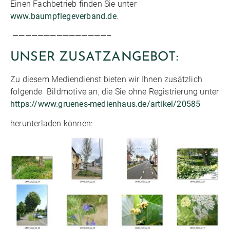
Einen Fachbetrieb finden Sie unter
www.baumpflegeverband.de
.
———————————————–
UNSER ZUSATZANGEBOT:
Zu diesem Mediendienst bieten wir Ihnen zusätzlich
folgende Bildmotive an, die Sie ohne Registrierung unter
https://www.gruenes-medienhaus.de/artikel/20585
herunterladen können: