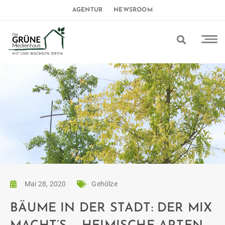
AGENTUR
NEWSROOM
Mai 28, 2020
Gehölze
BÄUME IN DER STADT: DER MIX