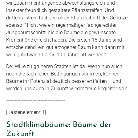
wir zusammenhängende abwechslungsreich und
insektenfreundlich gestaltete Pflanzstreifen. Und
drittens ist ein fachgerechter Pflanzschnitt der Gehölze
ebenso Pflicht wie ein regelmäßiger fachgerechter
Jungbaumschnitt, bis die Bäume die gewünschte
Kronenhöhe erreicht haben. Die ersten 15 Jahre sind
entscheidend, ein gut erzogener Baum kann dann mit
wenig Aufwand 50 bis 100 Jahre alt werden.“
Der Wille zu grüneren Städten ist da. Wenn nun auch
noch die fachlichen Bedingungen stimmen, können
Bäume ihr Potenzial deutlich besser entfalten – und
werden uns auch in Zukunft wieder treue Begleiter sein.
———————————————–
[Kastenelement 1]
Stadtklimabäume: Bäume der
Zukunft