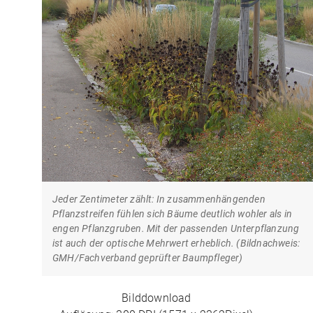
Jeder Zentimeter zählt: In zusammenhängenden
Pflanzstreifen fühlen sich Bäume deutlich wohler als in
engen Pflanzgruben. Mit der passenden Unterpflanzung
ist auch der optische Mehrwert erheblich. (Bildnachweis:
GMH/Fachverband geprüfter Baumpfleger)
Bilddownload