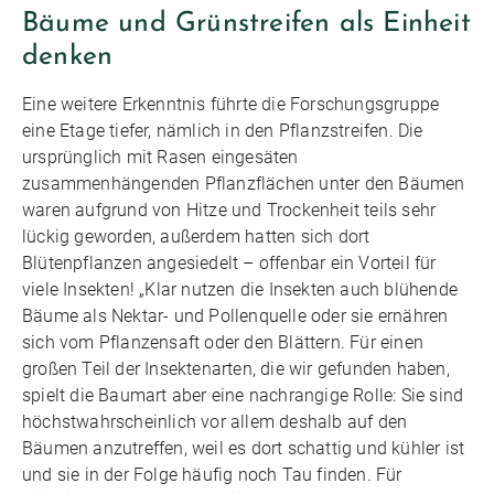
Bäume und Grünstreifen als Einheit
denken
Eine weitere Erkenntnis führte die Forschungsgruppe
eine Etage tiefer, nämlich in den Pflanzstreifen. Die
ursprünglich mit Rasen eingesäten
zusammenhängenden Pflanzflächen unter den Bäumen
waren aufgrund von Hitze und Trockenheit teils sehr
lückig geworden, außerdem hatten sich dort
Blütenpflanzen angesiedelt – offenbar ein Vorteil für
viele Insekten! „Klar nutzen die Insekten auch blühende
Bäume als Nektar- und Pollenquelle oder sie ernähren
sich vom Pflanzensaft oder den Blättern. Für einen
großen Teil der Insektenarten, die wir gefunden haben,
spielt die Baumart aber eine nachrangige Rolle: Sie sind
höchstwahrscheinlich vor allem deshalb auf den
Bäumen anzutreffen, weil es dort schattig und kühler ist
und sie in der Folge häufig noch Tau finden. Für