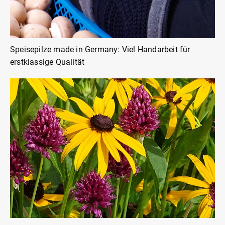
Speisepilze made in Germany: Viel Handarbeit für
erstklassige Qualität