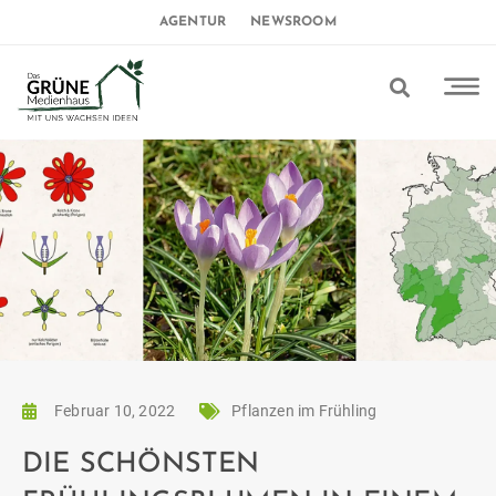
AGENTUR
NEWSROOM
Februar 10, 2022
Pflanzen im Frühling
DIE SCHÖNSTEN