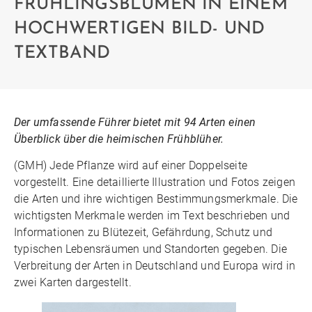
FRÜHLINGSBLUMEN IN EINEM
HOCHWERTIGEN BILD- UND
TEXTBAND
Der umfassende Führer bietet mit 94 Arten einen
Überblick über die heimischen Frühblüher.
(GMH) Jede Pflanze wird auf einer Doppelseite
vorgestellt. Eine detaillierte Illustration und Fotos zeigen
die Arten und ihre wichtigen Bestimmungsmerkmale. Die
wichtigsten Merkmale werden im Text beschrieben und
Informationen zu Blütezeit, Gefährdung, Schutz und
typischen Lebensräumen und Standorten gegeben. Die
Verbreitung der Arten in Deutschland und Europa wird in
zwei Karten dargestellt.