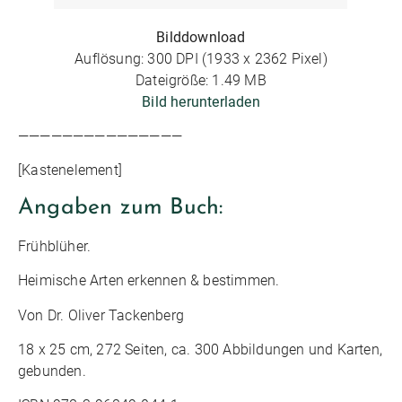
Bilddownload
Auflösung: 300 DPI (1933 x 2362 Pixel)
Dateigröße: 1.49 MB
Bild herunterladen
———————————————
[Kastenelement]
Angaben zum Buch:
Frühblüher.
Heimische Arten erkennen & bestimmen.
Von Dr. Oliver Tackenberg
18 x 25 cm, 272 Seiten, ca. 300 Abbildungen und Karten,
gebunden.