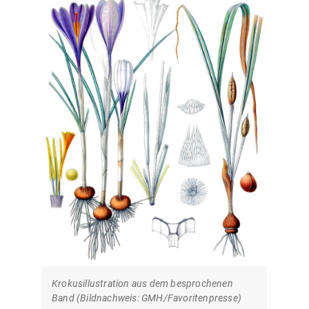
Krokusillustration aus dem besprochenen
Band (Bildnachweis: GMH/Favoritenpresse)