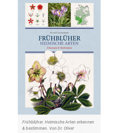
Frühblüher. Heimische Arten erkennen
& bestimmen. Von Dr. Oliver