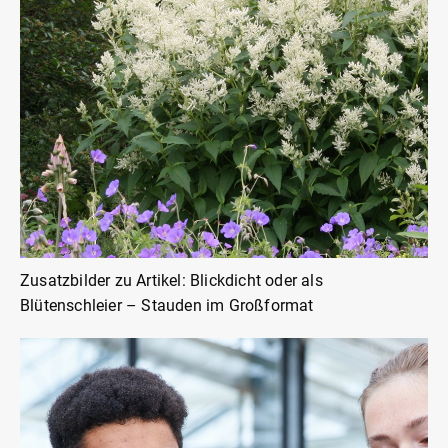
Zusatzbilder zu Artikel: Blickdicht oder als
Blütenschleier – Stauden im Großformat