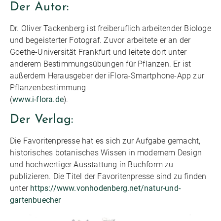
Der Autor:
Dr. Oliver Tackenberg ist freiberuflich arbeitender Biologe
und begeisterter Fotograf. Zuvor arbeitete er an der
Goethe-Universität Frankfurt und leitete dort unter
anderem Bestimmungsübungen für Pflanzen. Er ist
außerdem Herausgeber der iFlora-Smartphone-App zur
Pflanzenbestimmung
(
www.i-flora.de
).
Der Verlag:
Die Favoritenpresse hat es sich zur Aufgabe gemacht,
historisches botanisches Wissen in modernem Design
und hochwertiger Ausstattung in Buchform zu
publizieren. Die Titel der Favoritenpresse sind zu finden
unter
https://www.vonhodenberg.net/natur-und-
gartenbuecher