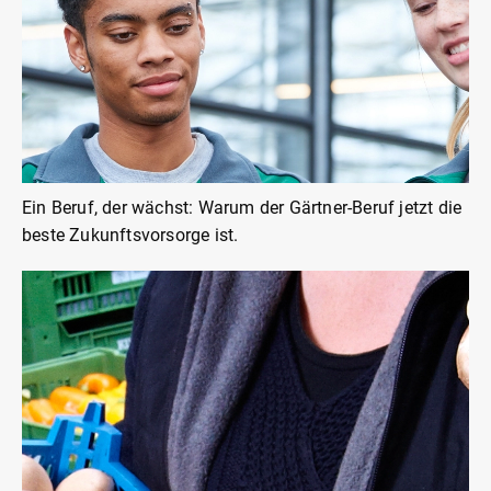
Ein Beruf, der wächst: Warum der Gärtner-Beruf jetzt die
beste Zukunftsvorsorge ist.