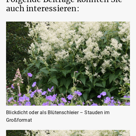
auch interessieren:
Blickdicht oder als Blütenschleier – Stauden im
Großformat