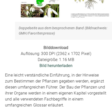
Doppelseite aus dem besprochenen Band (Bildnachweis:
GMH/Favoritenpresse)
Bilddownload
Auflösung: 300 DPI (2362 x 1702 Pixel)
Dateigröße: 1.16 MB
Bild herunterladen
Eine leicht verständliche Einführung, in der Hinweise
zum Bestimmen der Pflanzen gegeben werden, ergänzt
diesen umfangreichen Führer. Der Bau der Pflanzen und
ihrer Organe werden in einem eigenen Kapitel vorgestellt
und alle verwendeten Fachbegriffe in einem
umfangreichen Glossar erläutert.