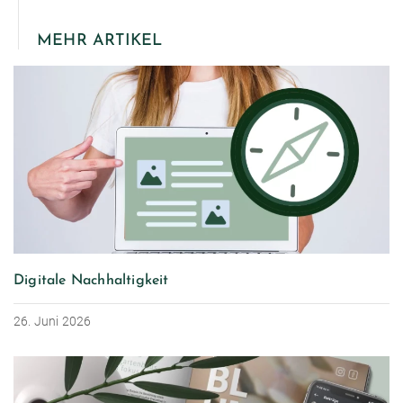
MEHR ARTIKEL
Digitale Nachhaltigkeit
26. Juni 2026