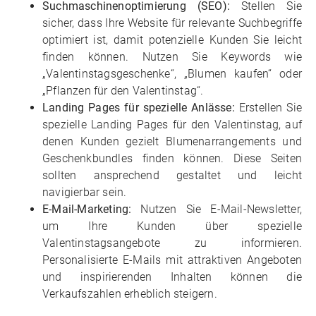
Suchmaschinenoptimierung (SEO):
Stellen Sie
sicher, dass Ihre Website für relevante Suchbegriffe
optimiert ist, damit potenzielle Kunden Sie leicht
finden können. Nutzen Sie Keywords wie
„Valentinstagsgeschenke“, „Blumen kaufen“ oder
„Pflanzen für den Valentinstag“.
Landing Pages für spezielle Anlässe:
Erstellen Sie
spezielle Landing Pages für den Valentinstag, auf
denen Kunden gezielt Blumenarrangements und
Geschenkbundles finden können. Diese Seiten
sollten ansprechend gestaltet und leicht
navigierbar sein.
E-Mail-Marketing:
Nutzen Sie E-Mail-Newsletter,
um Ihre Kunden über spezielle
Valentinstagsangebote zu informieren.
Personalisierte E-Mails mit attraktiven Angeboten
und inspirierenden Inhalten können die
Verkaufszahlen erheblich steigern.