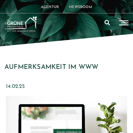
AGENTUR
NEWSROOM
AUFMERKSAMKEIT IM WWW
14.02.25