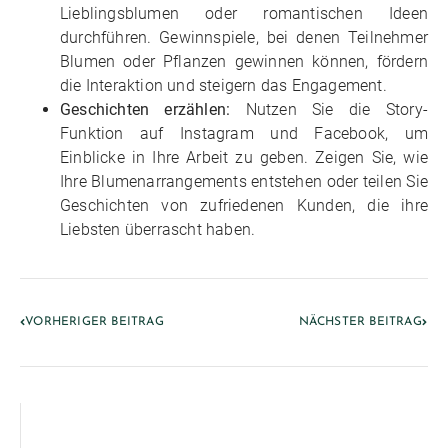
Lieblingsblumen oder romantischen Ideen
durchführen. Gewinnspiele, bei denen Teilnehmer
Blumen oder Pflanzen gewinnen können, fördern
die Interaktion und steigern das Engagement.
Geschichten erzählen:
Nutzen Sie die Story-
Funktion auf Instagram und Facebook, um
Einblicke in Ihre Arbeit zu geben. Zeigen Sie, wie
Ihre Blumenarrangements entstehen oder teilen Sie
Geschichten von zufriedenen Kunden, die ihre
Liebsten überrascht haben.
VORHERIGER BEITRAG
NÄCHSTER BEITRAG