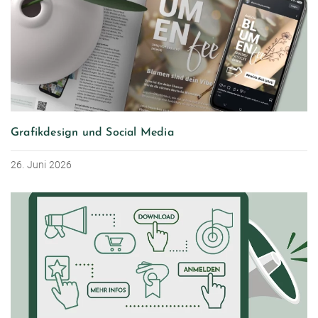
Grafikdesign und Social Media
26. Juni 2026