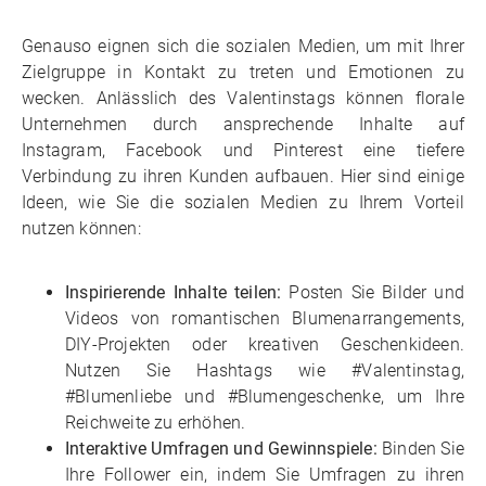
Genauso eignen sich die sozialen Medien, um mit Ihrer
Zielgruppe in Kontakt zu treten und Emotionen zu
wecken. Anlässlich des Valentinstags können florale
Unternehmen durch ansprechende Inhalte auf
Instagram, Facebook und Pinterest eine tiefere
Verbindung zu ihren Kunden aufbauen. Hier sind einige
Ideen, wie Sie die sozialen Medien zu Ihrem Vorteil
nutzen können:
Inspirierende Inhalte teilen:
Posten Sie Bilder und
Videos von romantischen Blumenarrangements,
DIY-Projekten oder kreativen Geschenkideen.
Nutzen Sie Hashtags wie #Valentinstag,
#Blumenliebe und #Blumengeschenke, um Ihre
Reichweite zu erhöhen.
Interaktive Umfragen und Gewinnspiele:
Binden Sie
Ihre Follower ein, indem Sie Umfragen zu ihren