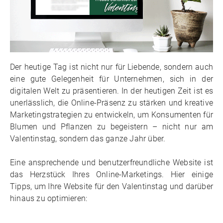
Der heutige Tag ist nicht nur für Liebende, sondern auch
eine gute Gelegenheit für Unternehmen, sich in der
digitalen Welt zu präsentieren. In der heutigen Zeit ist es
unerlässlich, die Online-Präsenz zu stärken und kreative
Marketingstrategien zu entwickeln, um Konsumenten für
Blumen und Pflanzen zu begeistern – nicht nur am
Valentinstag, sondern das ganze Jahr über.
Eine ansprechende und benutzerfreundliche Website ist
das Herzstück Ihres Online-Marketings. Hier einige
Tipps, um Ihre Website für den Valentinstag und darüber
hinaus zu optimieren: