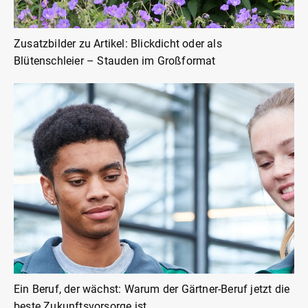
Zusatzbilder zu Artikel: Blickdicht oder als
Blütenschleier – Stauden im Großformat
Ein Beruf, der wächst: Warum der Gärtner-Beruf jetzt die
beste Zukunftsvorsorge ist.