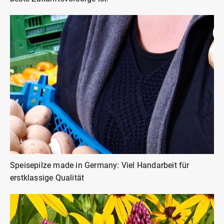
Speisepilze made in Germany: Viel Handarbeit für
erstklassige Qualität