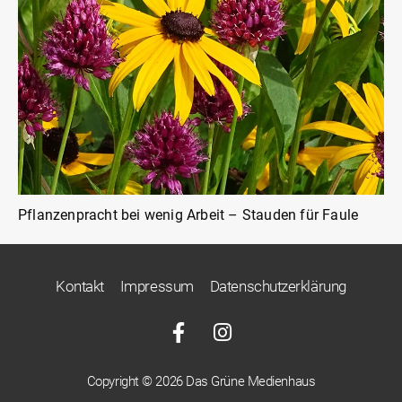
Pflanzenpracht bei wenig Arbeit – Stauden für Faule
Kontakt
Impressum
Datenschutzerklärung
Copyright © 2026 Das Grüne Medienhaus