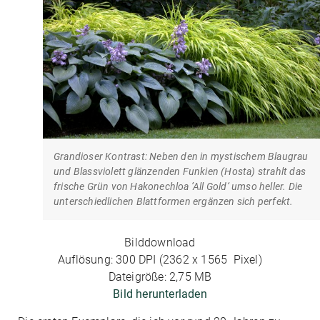
Grandioser Kontrast: Neben den in mystischem Blaugrau
und Blassviolett glänzenden Funkien (Hosta) strahlt das
frische Grün von Hakonechloa ’All Gold‘ umso heller. Die
unterschiedlichen Blattformen ergänzen sich perfekt.
Bilddownload
Auflösung: 300 DPI (2362 x 1565 Pixel)
Dateigröße: 2,75 MB
Bild herunterladen