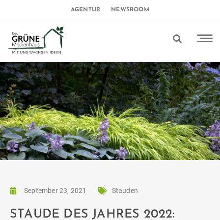
AGENTUR
NEWSROOM
September 23, 2021
Stauden
STAUDE DES JAHRES 2022: