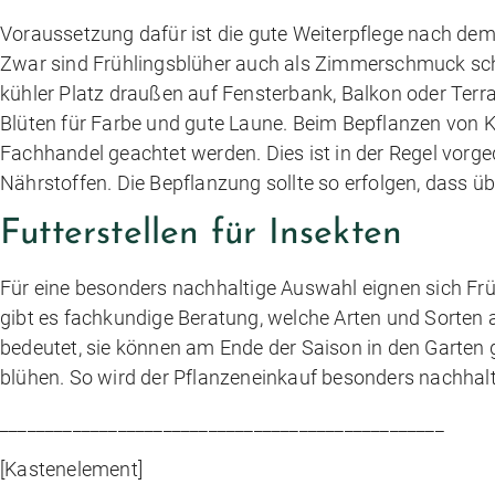
Voraussetzung dafür ist die gute Weiterpflege nach dem K
Zwar sind Frühlingsblüher auch als Zimmerschmuck sch
kühler Platz draußen auf Fensterbank, Balkon oder Terr
Blüten für Farbe und gute Laune. Beim Bepflanzen von 
Fachhandel geachtet werden. Dies ist in der Regel vorg
Nährstoffen. Die Bepflanzung sollte so erfolgen, dass 
Futterstellen für Insekten
Für eine besonders nachhaltige Auswahl eignen sich Früh
gibt es fachkundige Beratung, welche Arten und Sorten a
bedeutet, sie können am Ende der Saison in den Garten
blühen. So wird der Pflanzeneinkauf besonders nachhalt
_________________________________________________
[Kastenelement]