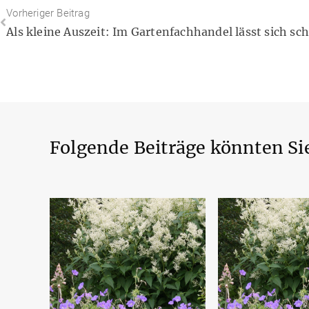
Vorheriger Beitrag
Folgende Beiträge könnten Sie