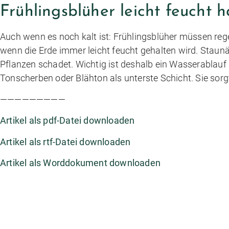
Frühlingsblüher leicht feucht h
Auch wenn es noch kalt ist: Frühlingsblüher müssen rege
wenn die Erde immer leicht feucht gehalten wird. Staun
Pflanzen schadet. Wichtig ist deshalb ein Wasserablauf 
Tonscherben oder Blähton als unterste Schicht. Sie sorg
—————————
Artikel als pdf-Datei downloaden
Artikel als rtf-Datei downloaden
Artikel als Worddokument downloaden