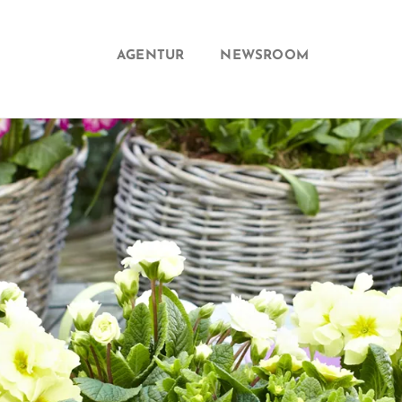
AGENTUR
NEWSROOM