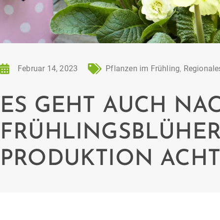
Februar 14, 2023
Pflanzen im Frühling
,
Regionale
ES GEHT AUCH NAC
FRÜHLINGSBLÜHER
PRODUKTION ACH