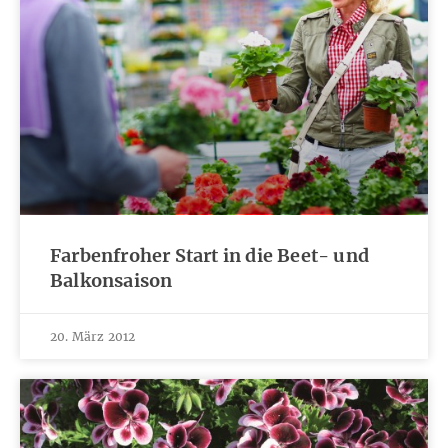
Farbenfroher Start in die Beet- und
Balkonsaison
20. März 2012