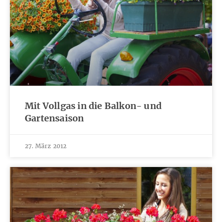
Mit Vollgas in die Balkon- und
Gartensaison
27. März 2012