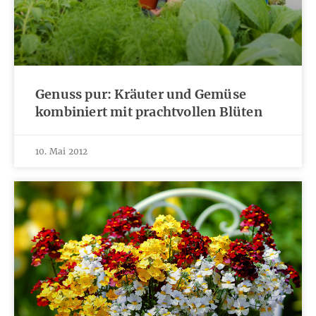
Genuss pur: Kräuter und Gemüse
kombiniert mit prachtvollen Blüten
10. Mai 2012