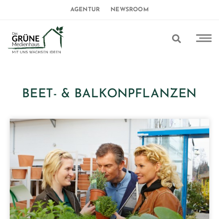
AGENTUR
NEWSROOM
BEET- & BALKONPFLANZEN