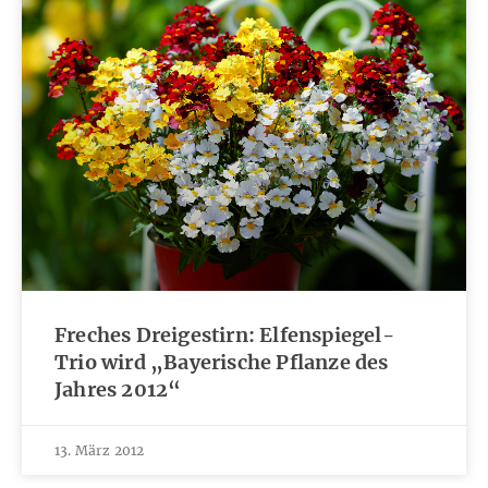
Freches Dreigestirn: Elfenspiegel-
Trio wird „Bayerische Pflanze des
Jahres 2012“
13. März 2012