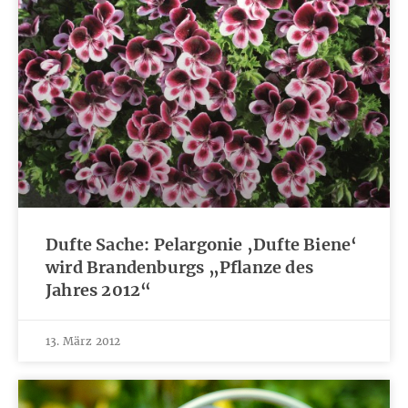
Dufte Sache: Pelargonie ‚Dufte Biene‘
wird Brandenburgs „Pflanze des
Jahres 2012“
13. März 2012