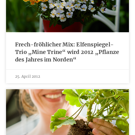
Frech-fröhlicher Mix: Elfenspiegel-
Trio „Mine Trine“ wird 2012 „Pflanze
des Jahres im Norden“
25. April 2012