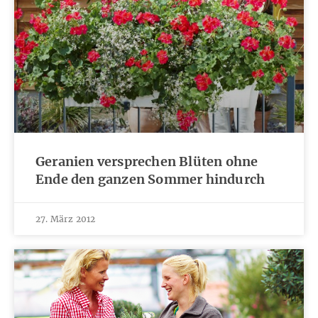
Geranien versprechen Blüten ohne
Ende den ganzen Sommer hindurch
27. März 2012