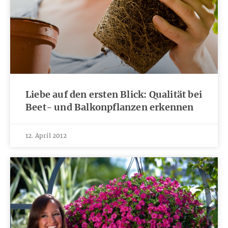
Liebe auf den ersten Blick: Qualität bei
Beet- und Balkonpflanzen erkennen
12. April 2012