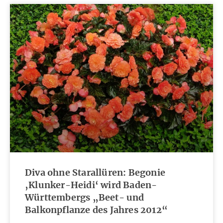
Diva ohne Starallüren: Begonie
‚Klunker-Heidi‘ wird Baden-
Württembergs „Beet- und
Balkonpflanze des Jahres 2012“