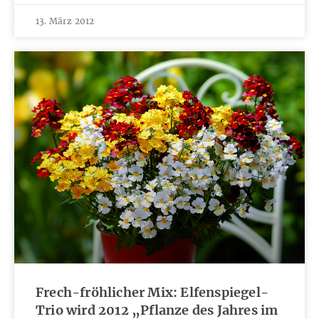
13. März 2012
Frech-fröhlicher Mix: Elfenspiegel-
Trio wird 2012 „Pflanze des Jahres im