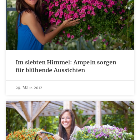
Im siebten Himmel: Ampeln sorgen
für blühende Aussichten
29. März 2012