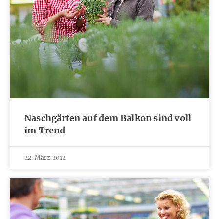
Naschgärten auf dem Balkon sind voll
im Trend
22. März 2012